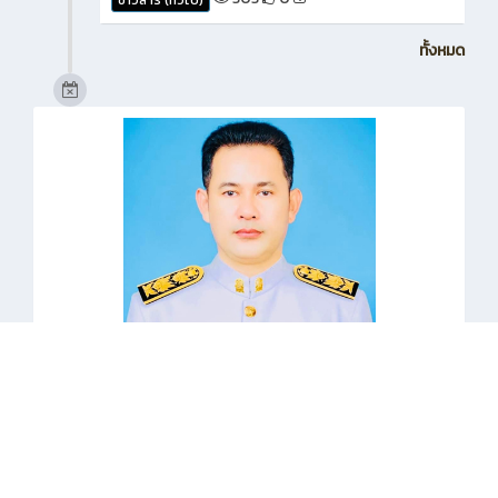
ทั้งหมด