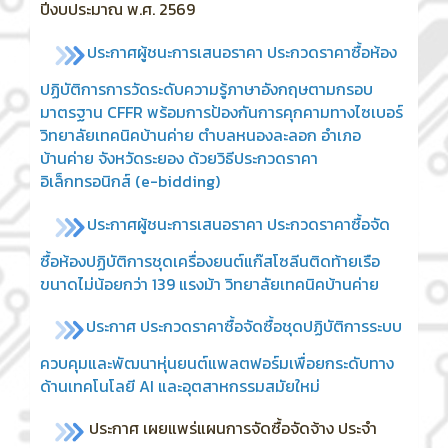
ปีงบประมาณ พ.ศ. 2569
ประกาศผู้ชนะการเสนอราคา ประกวดราคาซื้อห้อง
ปฏิบัติการการวัดระดับความรู้ภาษาอังกฤษตามกรอบ
มาตรฐาน CFFR พร้อมการป้องกันการคุกคามทางไซเบอร์
วิทยาลัยเทคนิคบ้านค่าย ตำบลหนองละลอก อำเภอ
บ้านค่าย จังหวัดระยอง ด้วยวิธีประกวดราคา
อิเล็กทรอนิกส์ (e-bidding)
ประกาศ
ผู้ชนะการเสนอราคา ประกวดราคาซื้อจัด
ซื้อห้องปฏิบัติการชุดเครื่องยนต์แก๊สโซลีนติดท้ายเรือ
ขนาดไม่น้อยกว่า 139 แรงม้า วิทยาลัยเทคนิคบ้านค่าย
ประกาศ ประกวดราคาซื้อจัดซื้อชุดปฏิบัติการระบบ
ควบคุมและพัฒนาหุ่นยนต์แพลตฟอร์มเพื่อยกระดับทาง
ด้านเทคโนโลยี AI และอุตสาหกรรมสมัยใหม่
ประกาศ เผยแพร่แผนการจัดซื้อจัดจ้าง ประจำ