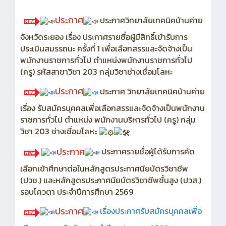
ประกาศ
ประกาศวิทยาลัยเทคนิคบ้านค่าย
จังหวัดระยอง เรื่อง ประกาศรายชื่อผู้มีสิทธิ์เข้ารับการ
ประเมินสมรรถนะ ครั้งที่ 1 เพื่อเลือกสรรและจัดจ้างเป็น
พนักงานราชการทั่วไป ตำแหน่งพนักงานราชการทั่วไป
(ครู) รหัสสาขาวิชา 203 กลุ่มวิชาช่างเชื่อมโลหะ
ประกาศ
ประกาศ วิทยาลัยเทคนิคบ้านค่าย
เรื่อง รับสมัครบุคคลเพื่อเลือกสรรและจัดจ้างเป็นพนักงาน
ราชการทั่วไป ตำแหน่ง พนักงานบริหารทั่วไป (ครู) กลุ่ม
วิชา 203 ช่างเชื่อมโลหะ
ประกาศ
ประกาศรายชื่อผู้ได้รับการคัด
เลือกเข้าศึกษาต่อในหลักสูตรประกาศนียบัตรวิชาชีพ
(ปวช.) และหลักสูตรประกาศนียบัตรวิชาชีพชั้นสูง (ปวส.)
รอบโควตา ประจำปีการศึกษา 2569
ประกาศ
เรื่อง
ประกาศรับสมัครบุคคลเพื่อ