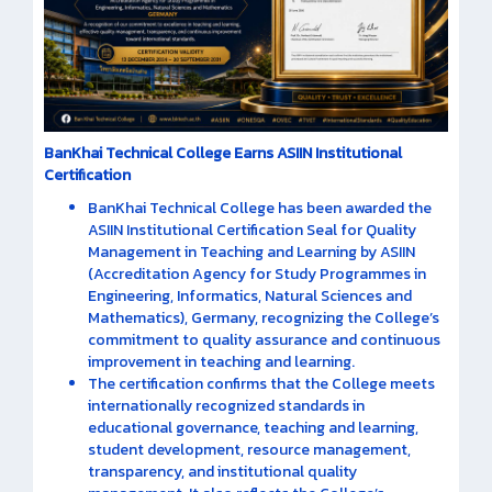
BanKhai Technical College Earns ASIIN Institutional
Certification
BanKhai Technical College has been awarded the
ASIIN Institutional Certification Seal for Quality
Management in Teaching and Learning by ASIIN
(Accreditation Agency for Study Programmes in
Engineering, Informatics, Natural Sciences and
Mathematics), Germany, recognizing the College’s
commitment to quality assurance and continuous
improvement in teaching and learning.
The certification confirms that the College meets
internationally recognized standards in
educational governance, teaching and learning,
student development, resource management,
transparency, and institutional quality