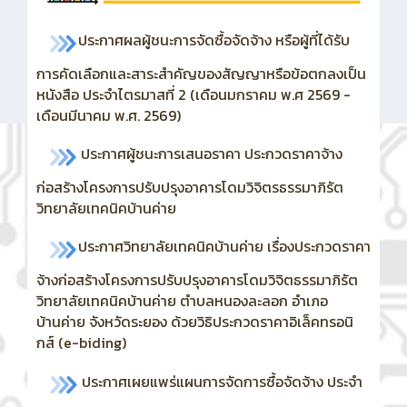
ประกาศผลผู้ชนะการจัดซื้อจัดจ้าง หรือผู้ที่ได้รับ
การคัดเลือกและสาระสำคัญของสัญญาหรือข้อตกลงเป็น
หนังสือ ประจำไตรมาสที่ 2 (เดือนมกราคม พ.ศ 2569 -
เดือนมีนาคม พ.ศ. 2569)
ประกาศผู้ชนะการเสนอราคา ประกวดราคาจ้าง
ก่อสร้างโครงการปรับปรุงอาคารโดมวิจิตรธรรมาภิรัต
วิทยาลัยเทคนิคบ้านค่าย
ประกาศวิทยาลัยเทคนิคบ้านค่าย เรื่องประกวดราคา
จ้างก่อสร้างโครงการปรับปรุงอาคารโดมวิจิตธรรมาภิรัต
วิทยาลัยเทคนิคบ้านค่าย ตำบลหนองละลอก อำเภอ
บ้านค่าย จังหวัดระยอง ด้วยวิธิประกวดราคาอิเล็คทรอนิ
กส์ (e-biding)
ประกาศเผยแพร่แผนการจัดการซื้อจัดจ้าง ประจำ