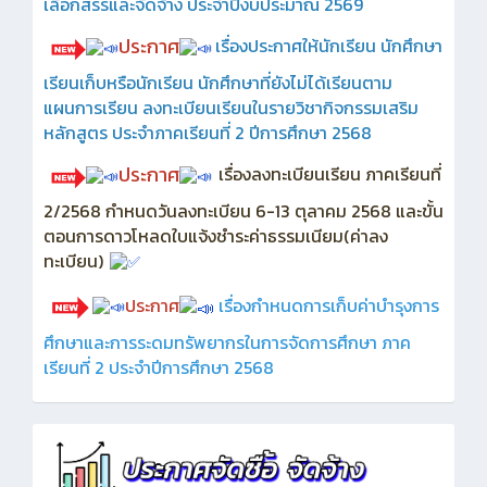
เลือกสรรและจัดจ้าง ประจำปีงบประมาณ 2569
ประกาศ
เรื่องประกาศให้นักเรียน นักศึกษา
เรียนเก็บหรือนักเรียน นักศึกษาที่ยังไม่ได้เรียนตาม
แผนการเรียน ลงทะเบียนเรียนในรายวิชากิจกรรมเสริม
หลักสูตร ประจำภาคเรียนที่ 2 ปีการศึกษา 2568
ประกาศ
เรื่องลงทะเบียนเรียน ภาคเรียนที่
2/2568 กำหนดวันลงทะเบียน 6-13 ตุลาคม 2568 และขั้น
ตอนการดาวโหลดใบแจ้งชำระค่าธรรมเนียม(ค่าลง
ทะเบียน)
ประกาศ
เรื่องกำหนดการเก็บค่าบำรุงการ
ศึกษาและการระดมทรัพยากรในการจัดการศึกษา ภาค
เรียนที่ 2 ประจำปีการศึกษา 2568