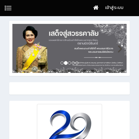
เข้าสู่ระบบ