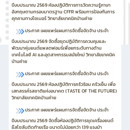
ปีงบประมาณ 2569 ห้องปฏิบัติการการวัดความรู้ภาษา
อังกฤษตามกรอบมาตรฐาน CFFR พร้อมการป้องกันการ
คุกคามทางไซเบอร์ วิทยาลัยเทคนิคบ้านค่าย
ประกาศ เผยแพร่แผนการจัดซื้อจัดจ้าง ประจำ
ปีงบประมาณ 2569
จัดซื้อชุดปฏิบัติการควบคุมและ
พัฒนาหุ่นยนต์แพลตฟอมร์เพื่อยกระดับทางด้าน
เทคโนโลยี AI และอุตสาหกรรมสมัยใหม่ วิทยาลัยเทคนิค
บ้านค่าย
ประกาศ เผยแพร่แผนการจัดซื้อจัดจ้าง ประจำ
ปีงบประมาณ 2569 ห้องปฏิบัติการครัวร้อน ครัวเย็น เพื่อ
เสกสรรค์รสชาติแห่งอนาคต (TASTE OF THE FUTURE)
วิทยาลัยเทคนิคบ้านค่าย
ประกาศ เผยแพร่แผนการจัดซื้อจัดจ้าง ประจำ
ปีงบประมาณ 2569
จัดซื้อห้องปฏิบัติการชุดเครื่องยนต์
แ๊สโซลีนติดท้ายเรือ ขนาดไม่น้อยกว่า 139 แรงม้า