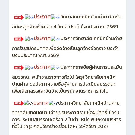
ประกาศ
วิทยาลัยเทคนิคบ้านค่าย เปิดรับ
สมัครลูกจ้างชั่วคราว 4 อัตรา ประจำปีงบประมาณ 2569
ประกาศ
ประกาศวิทยาลัยเทคนิคบ้านค่าย
การรับสมัครบุคคลเพื่อจัดจ้างเป็นลูกจ้างชั่วคราว ประจำ
ปีงบประมาณ พ.ศ. 2569
ประกาศ
ประกาศรายชื่อผู้ผ่านการประเมิน
สมรรถนะ พนักงานราชการทั่วไป (ครู) วิทยาลัยเทคนิค
บ้านค่าย ขอประกาศรายชื่อผู้ผ่านการประเมินสมรรถนะ
เพื่อเลือกสรรและจัดจ้างเป็นพนักงานราชการทั่วไป
ประกาศ
ประกาศวิทยาลัยเทคนิคบ้านค่าย
วิทยาลัยเทคนิคบ้านค่ายขอประกาศรายชื่อผู้มีสิทธิ์เข้ารับ
การประเมินสมรรถนะครั้งที่ 2 ในตำแหน่ง พนักงานบริหาร
ทั่วไป (ครู) กลุ่มวิชาช่างเชื่อมโลหะ (รหัสวิชา 203)