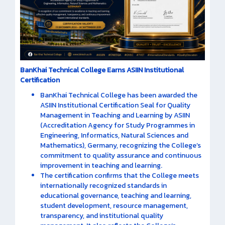
BanKhai Technical College Earns ASIIN Institutional
Certification
BanKhai Technical College has been awarded the
ASIIN Institutional Certification Seal for Quality
Management in Teaching and Learning by ASIIN
(Accreditation Agency for Study Programmes in
Engineering, Informatics, Natural Sciences and
Mathematics), Germany, recognizing the College’s
commitment to quality assurance and continuous
improvement in teaching and learning.
The certification confirms that the College meets
internationally recognized standards in
educational governance, teaching and learning,
student development, resource management,
transparency, and institutional quality