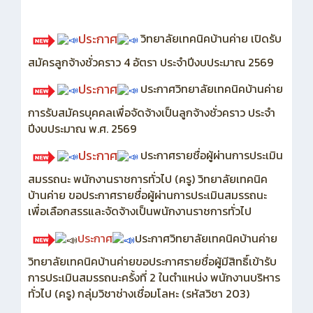
ประกาศ
วิทยาลัยเทคนิคบ้านค่าย เปิดรับ
สมัครลูกจ้างชั่วคราว 4 อัตรา ประจำปีงบประมาณ 2569
ประกาศ
ประกาศวิทยาลัยเทคนิคบ้านค่าย
การรับสมัครบุคคลเพื่อจัดจ้างเป็นลูกจ้างชั่วคราว ประจำ
ปีงบประมาณ พ.ศ. 2569
ประกาศ
ประกาศรายชื่อผู้ผ่านการประเมิน
สมรรถนะ พนักงานราชการทั่วไป (ครู) วิทยาลัยเทคนิค
บ้านค่าย ขอประกาศรายชื่อผู้ผ่านการประเมินสมรรถนะ
เพื่อเลือกสรรและจัดจ้างเป็นพนักงานราชการทั่วไป
ประกาศ
ประกาศวิทยาลัยเทคนิคบ้านค่าย
วิทยาลัยเทคนิคบ้านค่ายขอประกาศรายชื่อผู้มีสิทธิ์เข้ารับ
การประเมินสมรรถนะครั้งที่ 2 ในตำแหน่ง พนักงานบริหาร
ทั่วไป (ครู) กลุ่มวิชาช่างเชื่อมโลหะ (รหัสวิชา 203)