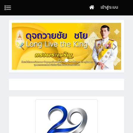
เข้าสู่ระบบ