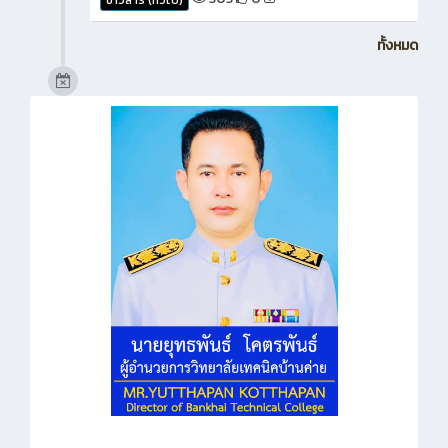
ทั้งหมด