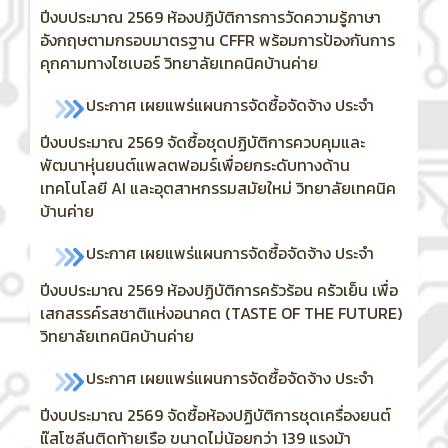
ปีงบประมาณ 2569 ห้องปฏิบัติการการวัดความรู้ภาษา
อังกฤษตามกรอบมาตรฐาน CFFR พร้อมการป้องกันการ
คุกคามทางไซเบอร์ วิทยาลัยเทคนิคบ้านค่าย
ประกาศ เผยแพร่แผนการจัดซื้อจัดจ้าง ประจำ
ปีงบประมาณ 2569
จัดซื้อชุดปฏิบัติการควบคุมและ
พัฒนาหุ่นยนต์แพลตฟอมร์เพื่อยกระดับทางด้าน
เทคโนโลยี AI และอุตสาหกรรมสมัยใหม่ วิทยาลัยเทคนิค
บ้านค่าย
ประกาศ เผยแพร่แผนการจัดซื้อจัดจ้าง ประจำ
ปีงบประมาณ 2569 ห้องปฏิบัติการครัวร้อน ครัวเย็น เพื่อ
เสกสรรค์รสชาติแห่งอนาคต (TASTE OF THE FUTURE)
วิทยาลัยเทคนิคบ้านค่าย
ประกาศ เผยแพร่แผนการจัดซื้อจัดจ้าง ประจำ
ปีงบประมาณ 2569
จัดซื้อห้องปฏิบัติการชุดเครื่องยนต์
แ๊สโซลีนติดท้ายเรือ ขนาดไม่น้อยกว่า 139 แรงม้า