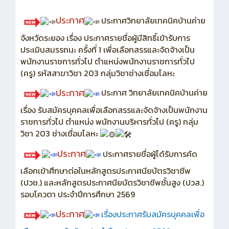
ประกาศ
ประกาศวิทยาลัยเทคนิคบ้านค่าย
จังหวัดระยอง เรื่อง ประกาศรายชื่อผู้มีสิทธิ์เข้ารับการ
ประเมินสมรรถนะ ครั้งที่ 1 เพื่อเลือกสรรและจัดจ้างเป็น
พนักงานราชการทั่วไป ตำแหน่งพนักงานราชการทั่วไป
(ครู) รหัสสาขาวิชา 203 กลุ่มวิชาช่างเชื่อมโลหะ
ประกาศ
ประกาศ วิทยาลัยเทคนิคบ้านค่าย
เรื่อง รับสมัครบุคคลเพื่อเลือกสรรและจัดจ้างเป็นพนักงาน
ราชการทั่วไป ตำแหน่ง พนักงานบริหารทั่วไป (ครู) กลุ่ม
วิชา 203 ช่างเชื่อมโลหะ
ประกาศ
ประกาศรายชื่อผู้ได้รับการคัด
เลือกเข้าศึกษาต่อในหลักสูตรประกาศนียบัตรวิชาชีพ
(ปวช.) และหลักสูตรประกาศนียบัตรวิชาชีพชั้นสูง (ปวส.)
รอบโควตา ประจำปีการศึกษา 2569
ประกาศ
เรื่อง
ประกาศรับสมัครบุคคลเพื่อ