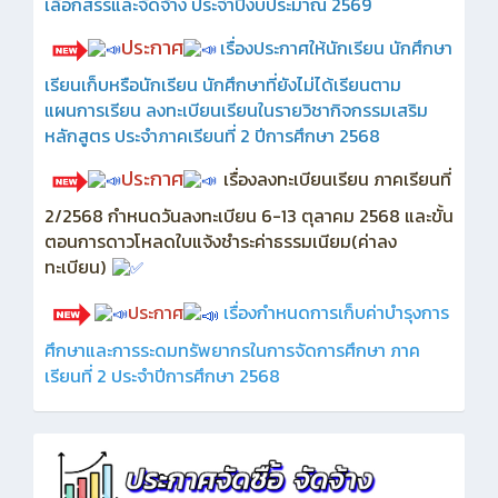
เลือกสรรและจัดจ้าง ประจำปีงบประมาณ 2569
ประกาศ
เรื่องประกาศให้นักเรียน นักศึกษา
เรียนเก็บหรือนักเรียน นักศึกษาที่ยังไม่ได้เรียนตาม
แผนการเรียน ลงทะเบียนเรียนในรายวิชากิจกรรมเสริม
หลักสูตร ประจำภาคเรียนที่ 2 ปีการศึกษา 2568
ประกาศ
เรื่องลงทะเบียนเรียน ภาคเรียนที่
2/2568 กำหนดวันลงทะเบียน 6-13 ตุลาคม 2568 และขั้น
ตอนการดาวโหลดใบแจ้งชำระค่าธรรมเนียม(ค่าลง
ทะเบียน)
ประกาศ
เรื่องกำหนดการเก็บค่าบำรุงการ
ศึกษาและการระดมทรัพยากรในการจัดการศึกษา ภาค
เรียนที่ 2 ประจำปีการศึกษา 2568