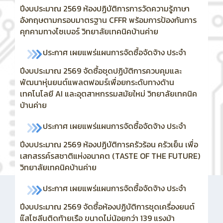
ปีงบประมาณ 2569 ห้องปฏิบัติการการวัดความรู้ภาษา
อังกฤษตามกรอบมาตรฐาน CFFR พร้อมการป้องกันการ
คุกคามทางไซเบอร์ วิทยาลัยเทคนิคบ้านค่าย
ประกาศ เผยแพร่แผนการจัดซื้อจัดจ้าง ประจำ
ปีงบประมาณ 2569
จัดซื้อชุดปฏิบัติการควบคุมและ
พัฒนาหุ่นยนต์แพลตฟอมร์เพื่อยกระดับทางด้าน
เทคโนโลยี AI และอุตสาหกรรมสมัยใหม่ วิทยาลัยเทคนิค
บ้านค่าย
ประกาศ เผยแพร่แผนการจัดซื้อจัดจ้าง ประจำ
ปีงบประมาณ 2569 ห้องปฏิบัติการครัวร้อน ครัวเย็น เพื่อ
เสกสรรค์รสชาติแห่งอนาคต (TASTE OF THE FUTURE)
วิทยาลัยเทคนิคบ้านค่าย
ประกาศ เผยแพร่แผนการจัดซื้อจัดจ้าง ประจำ
ปีงบประมาณ 2569
จัดซื้อห้องปฏิบัติการชุดเครื่องยนต์
แ๊สโซลีนติดท้ายเรือ ขนาดไม่น้อยกว่า 139 แรงม้า