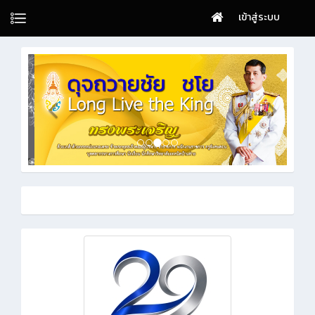
เข้าสู่ระบบ