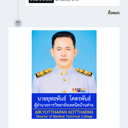
ทั้งหมด