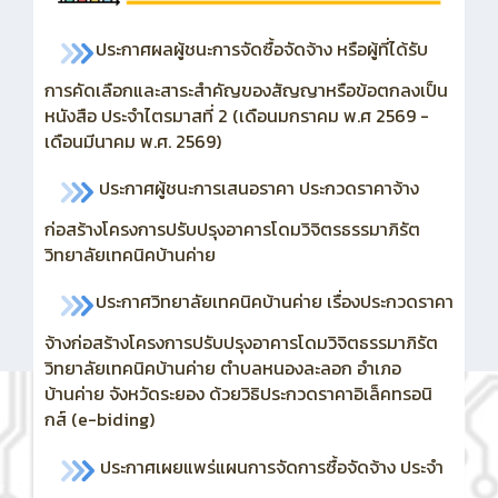
ประกาศผลผู้ชนะการจัดซื้อจัดจ้าง หรือผู้ที่ได้รับ
การคัดเลือกและสาระสำคัญของสัญญาหรือข้อตกลงเป็น
หนังสือ ประจำไตรมาสที่ 2 (เดือนมกราคม พ.ศ 2569 -
เดือนมีนาคม พ.ศ. 2569)
ประกาศผู้ชนะการเสนอราคา ประกวดราคาจ้าง
ก่อสร้างโครงการปรับปรุงอาคารโดมวิจิตรธรรมาภิรัต
วิทยาลัยเทคนิคบ้านค่าย
ประกาศวิทยาลัยเทคนิคบ้านค่าย เรื่องประกวดราคา
จ้างก่อสร้างโครงการปรับปรุงอาคารโดมวิจิตธรรมาภิรัต
วิทยาลัยเทคนิคบ้านค่าย ตำบลหนองละลอก อำเภอ
บ้านค่าย จังหวัดระยอง ด้วยวิธิประกวดราคาอิเล็คทรอนิ
กส์ (e-biding)
ประกาศเผยแพร่แผนการจัดการซื้อจัดจ้าง ประจำ