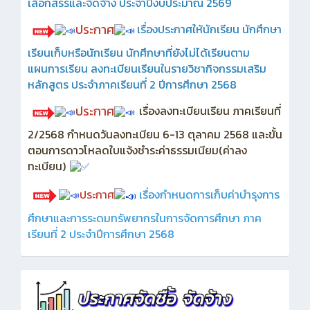
เลือกสรรและจัดจ้าง ประจำปีงบประมาณ 2569
ประกาศ
เรื่องประกาศให้นักเรียน นักศึกษา
เรียนเก็บหรือนักเรียน นักศึกษาที่ยังไม่ได้เรียนตาม
แผนการเรียน ลงทะเบียนเรียนในรายวิชากิจกรรมเสริม
หลักสูตร ประจำภาคเรียนที่ 2 ปีการศึกษา 2568
ประกาศ
เรื่องลงทะเบียนเรียน ภาคเรียนที่
2/2568 กำหนดวันลงทะเบียน 6-13 ตุลาคม 2568 และขั้น
ตอนการดาวโหลดใบแจ้งชำระค่าธรรมเนียม(ค่าลง
ทะเบียน)
ประกาศ
เรื่องกำหนดการเก็บค่าบำรุงการ
ศึกษาและการระดมทรัพยากรในการจัดการศึกษา ภาค
เรียนที่ 2 ประจำปีการศึกษา 2568