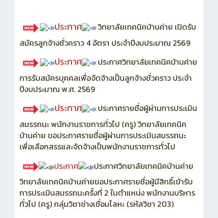
ประกาศ
วิทยาลัยเทคนิคบ้านค่าย เปิดรับ
สมัครลูกจ้างชั่วคราว 4 อัตรา ประจำปีงบประมาณ 2569
ประกาศ
ประกาศวิทยาลัยเทคนิคบ้านค่าย
การรับสมัครบุคคลเพื่อจัดจ้างเป็นลูกจ้างชั่วคราว ประจำ
ปีงบประมาณ พ.ศ. 2569
ประกาศ
ประกาศรายชื่อผู้ผ่านการประเมิน
สมรรถนะ พนักงานราชการทั่วไป (ครู) วิทยาลัยเทคนิค
บ้านค่าย ขอประกาศรายชื่อผู้ผ่านการประเมินสมรรถนะ
เพื่อเลือกสรรและจัดจ้างเป็นพนักงานราชการทั่วไป
ประกาศ
ประกาศวิทยาลัยเทคนิคบ้านค่าย
วิทยาลัยเทคนิคบ้านค่ายขอประกาศรายชื่อผู้มีสิทธิ์เข้ารับ
การประเมินสมรรถนะครั้งที่ 2 ในตำแหน่ง พนักงานบริหาร
ทั่วไป (ครู) กลุ่มวิชาช่างเชื่อมโลหะ (รหัสวิชา 203)