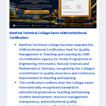
BanKhai Technical College Earns ASIIN Institutional
Certification
BanKhai Technical College has been awarded the
ASIIN Institutional Certification Seal for Quality
Management in Teaching and Learning by ASIIN
(Accreditation Agency for Study Programmes in
Engineering, Informatics, Natural Sciences and
Mathematics), Germany, recognizing the College’s
commitment to quality assurance and continuous
improvement in teaching and learning.
The certification confirms that the College meets
internationally recognized standards in
educational governance, teaching and learning,
student development, resource management,
transparency, and institutional quality