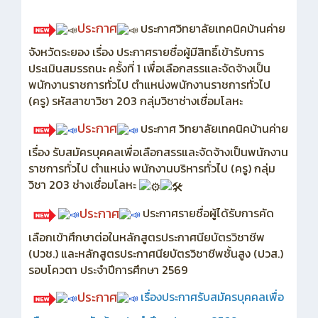
ประกาศ
ประกาศวิทยาลัยเทคนิคบ้านค่าย
จังหวัดระยอง เรื่อง ประกาศรายชื่อผู้มีสิทธิ์เข้ารับการ
ประเมินสมรรถนะ ครั้งที่ 1 เพื่อเลือกสรรและจัดจ้างเป็น
พนักงานราชการทั่วไป ตำแหน่งพนักงานราชการทั่วไป
(ครู) รหัสสาขาวิชา 203 กลุ่มวิชาช่างเชื่อมโลหะ
ประกาศ
ประกาศ วิทยาลัยเทคนิคบ้านค่าย
เรื่อง รับสมัครบุคคลเพื่อเลือกสรรและจัดจ้างเป็นพนักงาน
ราชการทั่วไป ตำแหน่ง พนักงานบริหารทั่วไป (ครู) กลุ่ม
วิชา 203 ช่างเชื่อมโลหะ
ประกาศ
ประกาศรายชื่อผู้ได้รับการคัด
เลือกเข้าศึกษาต่อในหลักสูตรประกาศนียบัตรวิชาชีพ
(ปวช.) และหลักสูตรประกาศนียบัตรวิชาชีพชั้นสูง (ปวส.)
รอบโควตา ประจำปีการศึกษา 2569
ประกาศ
เรื่อง
ประกาศรับสมัครบุคคลเพื่อ