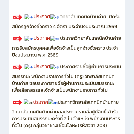
ประกาศ
วิทยาลัยเทคนิคบ้านค่าย เปิดรับ
สมัครลูกจ้างชั่วคราว 4 อัตรา ประจำปีงบประมาณ 2569
ประกาศ
ประกาศวิทยาลัยเทคนิคบ้านค่าย
การรับสมัครบุคคลเพื่อจัดจ้างเป็นลูกจ้างชั่วคราว ประจำ
ปีงบประมาณ พ.ศ. 2569
ประกาศ
ประกาศรายชื่อผู้ผ่านการประเมิน
สมรรถนะ พนักงานราชการทั่วไป (ครู) วิทยาลัยเทคนิค
บ้านค่าย ขอประกาศรายชื่อผู้ผ่านการประเมินสมรรถนะ
เพื่อเลือกสรรและจัดจ้างเป็นพนักงานราชการทั่วไป
ประกาศ
ประกาศวิทยาลัยเทคนิคบ้านค่าย
วิทยาลัยเทคนิคบ้านค่ายขอประกาศรายชื่อผู้มีสิทธิ์เข้ารับ
การประเมินสมรรถนะครั้งที่ 2 ในตำแหน่ง พนักงานบริหาร
ทั่วไป (ครู) กลุ่มวิชาช่างเชื่อมโลหะ (รหัสวิชา 203)