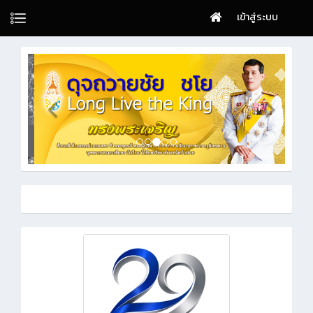
เข้าสู่ระบบ