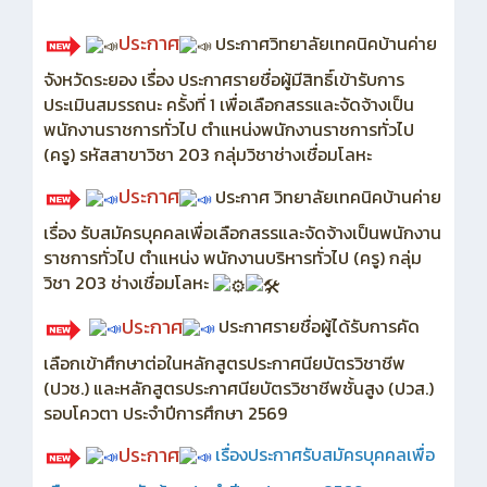
ประกาศ
ประกาศวิทยาลัยเทคนิคบ้านค่าย
จังหวัดระยอง เรื่อง ประกาศรายชื่อผู้มีสิทธิ์เข้ารับการ
ประเมินสมรรถนะ ครั้งที่ 1 เพื่อเลือกสรรและจัดจ้างเป็น
พนักงานราชการทั่วไป ตำแหน่งพนักงานราชการทั่วไป
(ครู) รหัสสาขาวิชา 203 กลุ่มวิชาช่างเชื่อมโลหะ
ประกาศ
ประกาศ วิทยาลัยเทคนิคบ้านค่าย
เรื่อง รับสมัครบุคคลเพื่อเลือกสรรและจัดจ้างเป็นพนักงาน
ราชการทั่วไป ตำแหน่ง พนักงานบริหารทั่วไป (ครู) กลุ่ม
วิชา 203 ช่างเชื่อมโลหะ
ประกาศ
ประกาศรายชื่อผู้ได้รับการคัด
เลือกเข้าศึกษาต่อในหลักสูตรประกาศนียบัตรวิชาชีพ
(ปวช.) และหลักสูตรประกาศนียบัตรวิชาชีพชั้นสูง (ปวส.)
รอบโควตา ประจำปีการศึกษา 2569
ประกาศ
เรื่อง
ประกาศรับสมัครบุคคลเพื่อ