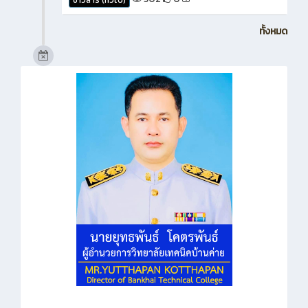
ทั้งหมด