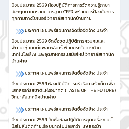
ปีงบประมาณ 2569 ห้องปฏิบัติการการวัดความรู้ภาษา
อังกฤษตามกรอบมาตรฐาน CFFR พร้อมการป้องกันการ
คุกคามทางไซเบอร์ วิทยาลัยเทคนิคบ้านค่าย
ประกาศ เผยแพร่แผนการจัดซื้อจัดจ้าง ประจำ
ปีงบประมาณ 2569
จัดซื้อชุดปฏิบัติการควบคุมและ
พัฒนาหุ่นยนต์แพลตฟอมร์เพื่อยกระดับทางด้าน
เทคโนโลยี AI และอุตสาหกรรมสมัยใหม่ วิทยาลัยเทคนิค
บ้านค่าย
ประกาศ เผยแพร่แผนการจัดซื้อจัดจ้าง ประจำ
ปีงบประมาณ 2569 ห้องปฏิบัติการครัวร้อน ครัวเย็น เพื่อ
เสกสรรค์รสชาติแห่งอนาคต (TASTE OF THE FUTURE)
วิทยาลัยเทคนิคบ้านค่าย
ประกาศ เผยแพร่แผนการจัดซื้อจัดจ้าง ประจำ
ปีงบประมาณ 2569
จัดซื้อห้องปฏิบัติการชุดเครื่องยนต์
แ๊สโซลีนติดท้ายเรือ ขนาดไม่น้อยกว่า 139 แรงม้า