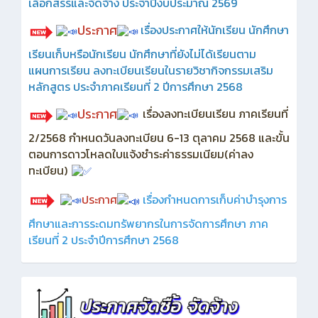
เลือกสรรและจัดจ้าง ประจำปีงบประมาณ 2569
ประกาศ
เรื่องประกาศให้นักเรียน นักศึกษา
เรียนเก็บหรือนักเรียน นักศึกษาที่ยังไม่ได้เรียนตาม
แผนการเรียน ลงทะเบียนเรียนในรายวิชากิจกรรมเสริม
หลักสูตร ประจำภาคเรียนที่ 2 ปีการศึกษา 2568
ประกาศ
เรื่องลงทะเบียนเรียน ภาคเรียนที่
2/2568 กำหนดวันลงทะเบียน 6-13 ตุลาคม 2568 และขั้น
ตอนการดาวโหลดใบแจ้งชำระค่าธรรมเนียม(ค่าลง
ทะเบียน)
ประกาศ
เรื่องกำหนดการเก็บค่าบำรุงการ
ศึกษาและการระดมทรัพยากรในการจัดการศึกษา ภาค
เรียนที่ 2 ประจำปีการศึกษา 2568