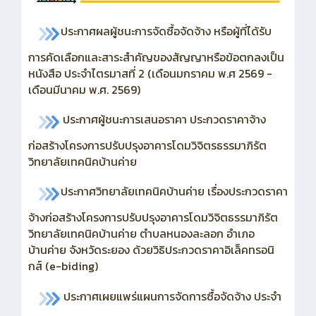
ประกาศผลผู้ชนะการจัดซื้อจัดจ้าง หรือผู้ที่ได้รับ
การคัดเลือกและสาระสำคัญของสัญญาหรือข้อตกลงเป็น
หนังสือ ประจำไตรมาสที่ 2 (เดือนมกราคม พ.ศ 2569 -
เดือนมีนาคม พ.ศ. 2569)
ประกาศผู้ชนะการเสนอราคา ประกวดราคาจ้าง
ก่อสร้างโครงการปรับปรุงอาคารโดมวิจิตรธรรมาภิรัต
วิทยาลัยเทคนิคบ้านค่าย
ประกาศวิทยาลัยเทคนิคบ้านค่าย เรื่องประกวดราคา
จ้างก่อสร้างโครงการปรับปรุงอาคารโดมวิจิตธรรมาภิรัต
วิทยาลัยเทคนิคบ้านค่าย ตำบลหนองละลอก อำเภอ
บ้านค่าย จังหวัดระยอง ด้วยวิธิประกวดราคาอิเล็คทรอนิ
กส์ (e-biding)
ประกาศเผยแพร่แผนการจัดการซื้อจัดจ้าง ประจำ