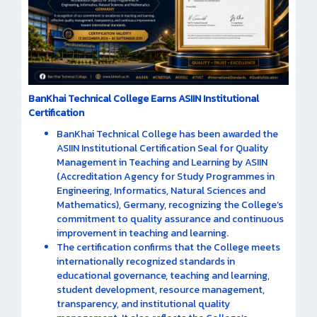
BanKhai Technical College Earns ASIIN Institutional
Certification
BanKhai Technical College has been awarded the
ASIIN Institutional Certification Seal for Quality
Management in Teaching and Learning by ASIIN
(Accreditation Agency for Study Programmes in
Engineering, Informatics, Natural Sciences and
Mathematics), Germany, recognizing the College’s
commitment to quality assurance and continuous
improvement in teaching and learning.
The certification confirms that the College meets
internationally recognized standards in
educational governance, teaching and learning,
student development, resource management,
transparency, and institutional quality