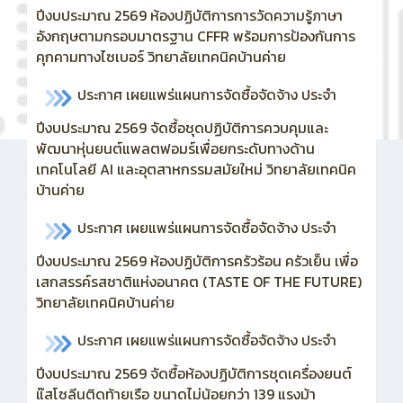
ปีงบประมาณ 2569 ห้องปฏิบัติการการวัดความรู้ภาษา
อังกฤษตามกรอบมาตรฐาน CFFR พร้อมการป้องกันการ
คุกคามทางไซเบอร์ วิทยาลัยเทคนิคบ้านค่าย
ประกาศ เผยแพร่แผนการจัดซื้อจัดจ้าง ประจำ
ปีงบประมาณ 2569
จัดซื้อชุดปฏิบัติการควบคุมและ
พัฒนาหุ่นยนต์แพลตฟอมร์เพื่อยกระดับทางด้าน
เทคโนโลยี AI และอุตสาหกรรมสมัยใหม่ วิทยาลัยเทคนิค
บ้านค่าย
ประกาศ เผยแพร่แผนการจัดซื้อจัดจ้าง ประจำ
ปีงบประมาณ 2569 ห้องปฏิบัติการครัวร้อน ครัวเย็น เพื่อ
เสกสรรค์รสชาติแห่งอนาคต (TASTE OF THE FUTURE)
วิทยาลัยเทคนิคบ้านค่าย
ประกาศ เผยแพร่แผนการจัดซื้อจัดจ้าง ประจำ
ปีงบประมาณ 2569
จัดซื้อห้องปฏิบัติการชุดเครื่องยนต์
แ๊สโซลีนติดท้ายเรือ ขนาดไม่น้อยกว่า 139 แรงม้า