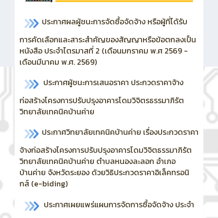
ประกาศผลผู้ชนะการจัดซื้อจัดจ้าง หรือผู้ที่ได้รับ
การคัดเลือกและสาระสำคัญของสัญญาหรือข้อตกลงเป็น
หนังสือ ประจำไตรมาสที่ 2 (เดือนมกราคม พ.ศ 2569 -
เดือนมีนาคม พ.ศ. 2569)
ประกาศผู้ชนะการเสนอราคา ประกวดราคาจ้าง
ก่อสร้างโครงการปรับปรุงอาคารโดมวิจิตรธรรมาภิรัต
วิทยาลัยเทคนิคบ้านค่าย
ประกาศวิทยาลัยเทคนิคบ้านค่าย เรื่องประกวดราคา
จ้างก่อสร้างโครงการปรับปรุงอาคารโดมวิจิตธรรมาภิรัต
วิทยาลัยเทคนิคบ้านค่าย ตำบลหนองละลอก อำเภอ
บ้านค่าย จังหวัดระยอง ด้วยวิธิประกวดราคาอิเล็คทรอนิ
กส์ (e-biding)
ประกาศเผยแพร่แผนการจัดการซื้อจัดจ้าง ประจำ