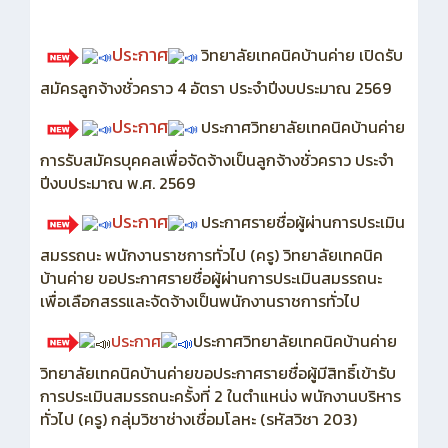
ประกาศ
วิทยาลัยเทคนิคบ้านค่าย เปิดรับ
สมัครลูกจ้างชั่วคราว 4 อัตรา ประจำปีงบประมาณ 2569
ประกาศ
ประกาศวิทยาลัยเทคนิคบ้านค่าย
การรับสมัครบุคคลเพื่อจัดจ้างเป็นลูกจ้างชั่วคราว ประจำ
ปีงบประมาณ พ.ศ. 2569
ประกาศ
ประกาศรายชื่อผู้ผ่านการประเมิน
สมรรถนะ พนักงานราชการทั่วไป (ครู) วิทยาลัยเทคนิค
บ้านค่าย ขอประกาศรายชื่อผู้ผ่านการประเมินสมรรถนะ
เพื่อเลือกสรรและจัดจ้างเป็นพนักงานราชการทั่วไป
ประกาศ
ประกาศวิทยาลัยเทคนิคบ้านค่าย
วิทยาลัยเทคนิคบ้านค่ายขอประกาศรายชื่อผู้มีสิทธิ์เข้ารับ
การประเมินสมรรถนะครั้งที่ 2 ในตำแหน่ง พนักงานบริหาร
ทั่วไป (ครู) กลุ่มวิชาช่างเชื่อมโลหะ (รหัสวิชา 203)