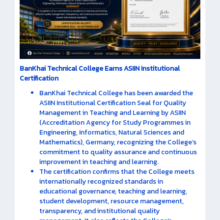
BanKhai Technical College Earns ASIIN Institutional
Certification
BanKhai Technical College has been awarded the
ASIIN Institutional Certification Seal for Quality
Management in Teaching and Learning by ASIIN
(Accreditation Agency for Study Programmes in
Engineering, Informatics, Natural Sciences and
Mathematics), Germany, recognizing the College’s
commitment to quality assurance and continuous
improvement in teaching and learning.
The certification confirms that the College meets
internationally recognized standards in
educational governance, teaching and learning,
student development, resource management,
transparency, and institutional quality