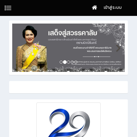
เข้าสู่ระบบ