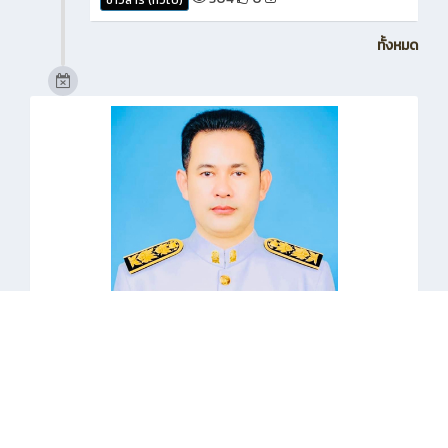
ทั้งหมด