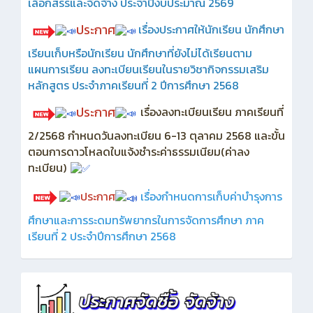
เลือกสรรและจัดจ้าง ประจำปีงบประมาณ 2569
ประกาศ
เรื่องประกาศให้นักเรียน นักศึกษา
เรียนเก็บหรือนักเรียน นักศึกษาที่ยังไม่ได้เรียนตาม
แผนการเรียน ลงทะเบียนเรียนในรายวิชากิจกรรมเสริม
หลักสูตร ประจำภาคเรียนที่ 2 ปีการศึกษา 2568
ประกาศ
เรื่องลงทะเบียนเรียน ภาคเรียนที่
2/2568 กำหนดวันลงทะเบียน 6-13 ตุลาคม 2568 และขั้น
ตอนการดาวโหลดใบแจ้งชำระค่าธรรมเนียม(ค่าลง
ทะเบียน)
ประกาศ
เรื่องกำหนดการเก็บค่าบำรุงการ
ศึกษาและการระดมทรัพยากรในการจัดการศึกษา ภาค
เรียนที่ 2 ประจำปีการศึกษา 2568