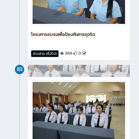
โครงการอบรมเพื่อป้องกันการทุจริต
386
0
ข่าวสาร (ทั่วไป)
ข่าวสาร
6 เดือน ที่ผ่านมา