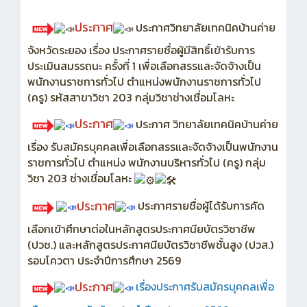
ประกาศ
ประกาศวิทยาลัยเทคนิคบ้านค่าย
จังหวัดระยอง เรื่อง ประกาศรายชื่อผู้มีสิทธิ์เข้ารับการ
ประเมินสมรรถนะ ครั้งที่ 1 เพื่อเลือกสรรและจัดจ้างเป็น
พนักงานราชการทั่วไป ตำแหน่งพนักงานราชการทั่วไป
(ครู) รหัสสาขาวิชา 203 กลุ่มวิชาช่างเชื่อมโลหะ
ประกาศ
ประกาศ วิทยาลัยเทคนิคบ้านค่าย
เรื่อง รับสมัครบุคคลเพื่อเลือกสรรและจัดจ้างเป็นพนักงาน
ราชการทั่วไป ตำแหน่ง พนักงานบริหารทั่วไป (ครู) กลุ่ม
วิชา 203 ช่างเชื่อมโลหะ
ประกาศ
ประกาศรายชื่อผู้ได้รับการคัด
เลือกเข้าศึกษาต่อในหลักสูตรประกาศนียบัตรวิชาชีพ
(ปวช.) และหลักสูตรประกาศนียบัตรวิชาชีพชั้นสูง (ปวส.)
รอบโควตา ประจำปีการศึกษา 2569
ประกาศ
เรื่อง
ประกาศรับสมัครบุคคลเพื่อ