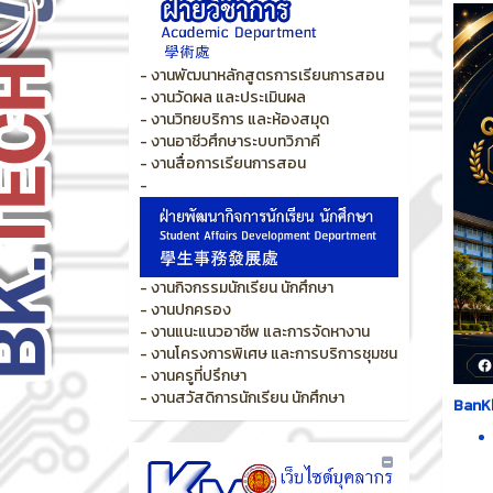
- งานพัฒนาหลักสูตรการเรียนการสอน
- งานวัดผล และประเมินผล
- งานวิทยบริการ และห้องสมุด
- งานอาชีวศึกษาระบบทวิภาคี
- งานสื่อการเรียนการสอน
-
- งานกิจกรรมนักเรียน นักศึกษา
- งานปกครอง
- งานแนะแนวอาชีพ และการจัดหางาน
- งานโครงการพิเศษ และการบริการชุมชน
- งานครูที่ปรึกษา
- งานสวัสดิการนักเรียน นักศึกษา
BanKh