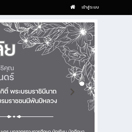
เข้าสู่ระบบ