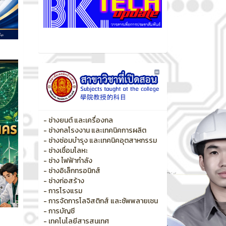
- ช่างยนต์ และเครื่องกล
- ช่างกลโรงงาน และเทคนิคการผลิต
- ช่างซ่อมบำรุง และเทคนิคอุตสาหกรรม
- ช่างเชื่อมโลหะ
- ช่าง ไฟฟ้ากำลัง
- ช่างอิเล็กทรอนิกส์
- ช่างก่อสร้าง
- การโรงแรม
- การจัดการโลจิสติกส์ และซัพพลายเชน
- การบัญชี
- เทคโนโลยีสารสนเทศ