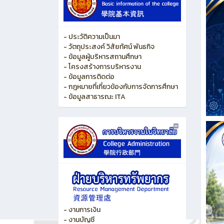
- ประวัติความเป็นมา
- วัตถุประสงค์ วิสัยทัศน์ พันธกิจ
- ข้อมูลผู้บริหารสถานศึกษา
- โครงสร้างการบริหารงาน
- ข้อมูลการติดต่อ
- กฎหมายที่เกี่ยวข้องกับการจัดการศึกษา
- ข้อมูลสาธารณะ ITA
- งานการเงิน
- งานบัญชี