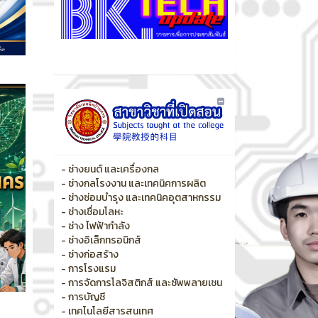
- ช่างยนต์ และเครื่องกล
- ช่างกลโรงงาน และเทคนิคการผลิต
- ช่างซ่อมบำรุง และเทคนิคอุตสาหกรรม
- ช่างเชื่อมโลหะ
- ช่าง ไฟฟ้ากำลัง
- ช่างอิเล็กทรอนิกส์
- ช่างก่อสร้าง
- การโรงแรม
- การจัดการโลจิสติกส์ และซัพพลายเชน
- การบัญชี
- เทคโนโลยีสารสนเทศ