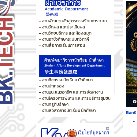
- งานพัฒนาหลักสูตรการเรียนการสอน
- งานวัดผล และประเมินผล
- งานวิทยบริการ และห้องสมุด
- งานอาชีวศึกษาระบบทวิภาคี
- งานสื่อการเรียนการสอน
-
- งานกิจกรรมนักเรียน นักศึกษา
- งานปกครอง
- งานแนะแนวอาชีพ และการจัดหางาน
- งานโครงการพิเศษ และการบริการชุมชน
- งานครูที่ปรึกษา
- งานสวัสดิการนักเรียน นักศึกษา
BanKh