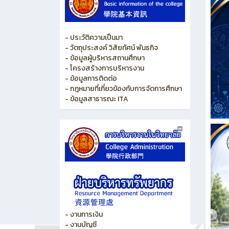
- ประวัติความเป็นมา
- วัตถุประสงค์ วิสัยทัศน์ พันธกิจ
- ข้อมูลผู้บริหารสถานศึกษา
- โครงสร้างการบริหารงาน
- ข้อมูลการติดต่อ
- กฎหมายที่เกี่ยวข้องกับการจัดการศึกษา
- ข้อมูลสาธารณะ ITA
- งานการเงิน
- งานบัญชี