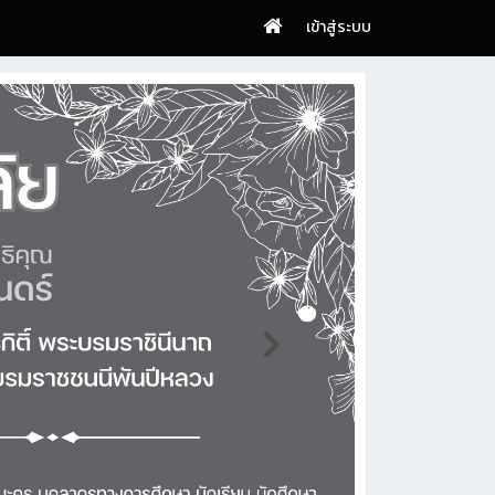
เข้าสู่ระบบ