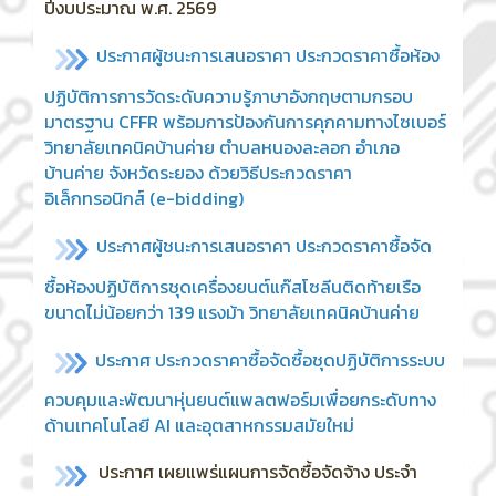
ปีงบประมาณ พ.ศ. 2569
ประกาศผู้ชนะการเสนอราคา ประกวดราคาซื้อห้อง
ปฏิบัติการการวัดระดับความรู้ภาษาอังกฤษตามกรอบ
มาตรฐาน CFFR พร้อมการป้องกันการคุกคามทางไซเบอร์
วิทยาลัยเทคนิคบ้านค่าย ตำบลหนองละลอก อำเภอ
บ้านค่าย จังหวัดระยอง ด้วยวิธีประกวดราคา
อิเล็กทรอนิกส์ (e-bidding)
ประกาศ
ผู้ชนะการเสนอราคา ประกวดราคาซื้อจัด
ซื้อห้องปฏิบัติการชุดเครื่องยนต์แก๊สโซลีนติดท้ายเรือ
ขนาดไม่น้อยกว่า 139 แรงม้า วิทยาลัยเทคนิคบ้านค่าย
ประกาศ ประกวดราคาซื้อจัดซื้อชุดปฏิบัติการระบบ
ควบคุมและพัฒนาหุ่นยนต์แพลตฟอร์มเพื่อยกระดับทาง
ด้านเทคโนโลยี AI และอุตสาหกรรมสมัยใหม่
ประกาศ เผยแพร่แผนการจัดซื้อจัดจ้าง ประจำ