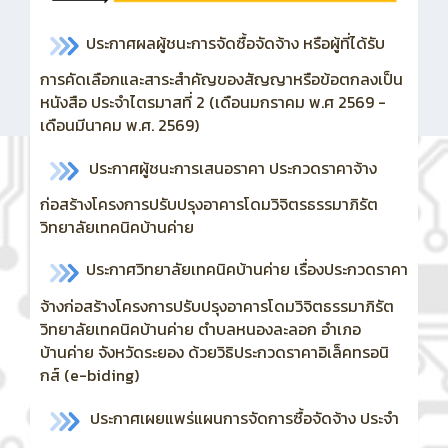
ประกาศผลผู้ชนะการจัดซื้อจัดจ้าง หรือผู้ที่ได้รับ
การคัดเลือกและสาระสำคัญของสัญญาหรือข้อตกลงเป็น
หนังสือ ประจำไตรมาสที่ 2 (เดือนมกราคม พ.ศ 2569 -
เดือนมีนาคม พ.ศ. 2569)
ประกาศผู้ชนะการเสนอราคา ประกวดราคาจ้าง
ก่อสร้างโครงการปรับปรุงอาคารโดมวิจิตรธรรมาภิรัต
วิทยาลัยเทคนิคบ้านค่าย
ประกาศวิทยาลัยเทคนิคบ้านค่าย เรื่องประกวดราคา
จ้างก่อสร้างโครงการปรับปรุงอาคารโดมวิจิตธรรมาภิรัต
วิทยาลัยเทคนิคบ้านค่าย ตำบลหนองละลอก อำเภอ
บ้านค่าย จังหวัดระยอง ด้วยวิธิประกวดราคาอิเล็คทรอนิ
กส์ (e-biding)
ประกาศเผยแพร่แผนการจัดการซื้อจัดจ้าง ประจำ