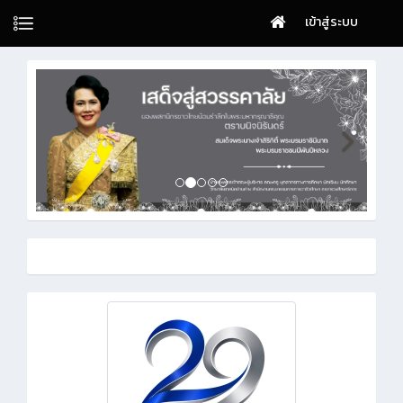
เข้าสู่ระบบ