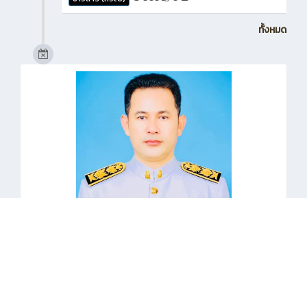
ทั้งหมด