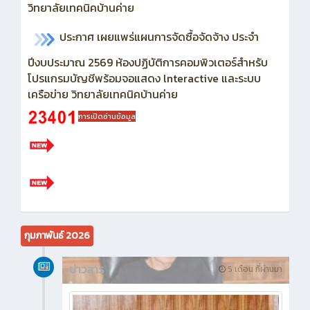
วิทยาลัยเทคนิคบ้านค่าย
ประกาศ เผยแพร่แผนการจัดซื้อจัดจ้าง ประจำ
ปีงบประมาณ 2569
ห้องปฏิบัติการคอมพิวเตอร์สำหรับ
โปรแกรมบัญชีพร้อมจอแสดง lnteractive และระบบ
เครือข่าย วิทยาลัยเทคนิคบ้านค่าย
การเปิดอ่านข้อมูล
กุมภาพันธ์ 2026
ข่าวสาร
5 เดือน ที่ผ่านมา