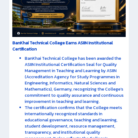
BanKhai Technical College Earns ASIIN Institutional
Certification
BanKhai Technical College has been awarded the
ASIIN Institutional Certification Seal for Quality
Management in Teaching and Learning by ASIIN
(Accreditation Agency for Study Programmes in
Engineering, Informatics, Natural Sciences and
Mathematics), Germany, recognizing the College’s
commitment to quality assurance and continuous
improvement in teaching and learning.
The certification confirms that the College meets
internationally recognized standards in
educational governance, teaching and learning,
student development, resource management,
transparency, and institutional quality