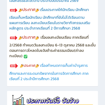
เลือกสรรและจัดจ้าง ประจำปีงบประมาณ 2569
ประกาศ
เรื่องประกาศให้นักเรียน นักศึกษา
เรียนเก็บหรือนักเรียน นักศึกษาที่ยังไม่ได้เรียนตาม
แผนการเรียน ลงทะเบียนเรียนในรายวิชากิจกรรมเสริม
หลักสูตร ประจำภาคเรียนที่ 2 ปีการศึกษา 2568
ประกาศ
เรื่องลงทะเบียนเรียน ภาคเรียนที่
2/2568 กำหนดวันลงทะเบียน 6-13 ตุลาคม 2568 และขั้น
ตอนการดาวโหลดใบแจ้งชำระค่าธรรมเนียม(ค่าลง
ทะเบียน)
ประกาศ
เรื่องกำหนดการเก็บค่าบำรุงการ
ศึกษาและการระดมทรัพยากรในการจัดการศึกษา ภาค
เรียนที่ 2 ประจำปีการศึกษา 2568