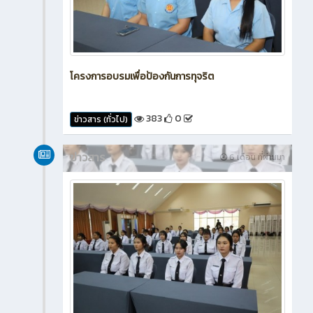
โครงการอบรมเพื่อป้องกันการทุจริต
383
0
ข่าวสาร (ทั่วไป)
ข่าวสาร
6 เดือน ที่ผ่านมา