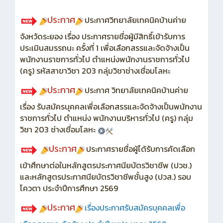
ประกาศ
ประกาศวิทยาลัยเทคนิคบ้านค่าย
จังหวัดระยอง เรื่อง ประกาศรายชื่อผู้มีสิทธิ์เข้ารับการ
ประเมินสมรรถนะ ครั้งที่ 1 เพื่อเลือกสรรและจัดจ้างเป็น
พนักงานราชการทั่วไป ตำแหน่งพนักงานราชการทั่วไป
(ครู) รหัสสาขาวิชา 203 กลุ่มวิชาช่างเชื่อมโลหะ
ประกาศ
ประกาศ วิทยาลัยเทคนิคบ้านค่าย
เรื่อง รับสมัครบุคคลเพื่อเลือกสรรและจัดจ้างเป็นพนักงาน
ราชการทั่วไป ตำแหน่ง พนักงานบริหารทั่วไป (ครู) กลุ่ม
วิชา 203 ช่างเชื่อมโลหะ
ประกาศ
ประกาศรายชื่อผู้ได้รับการคัดเลือก
เข้าศึกษาต่อในหลักสูตรประกาศนียบัตรวิชาชีพ (ปวช.)
และหลักสูตรประกาศนียบัตรวิชาชีพชั้นสูง (ปวส.) รอบ
โควตา ประจำปีการศึกษา 2569
ประกาศ
เรื่อง
ประกาศรับสมัครบุคคลเพื่อ