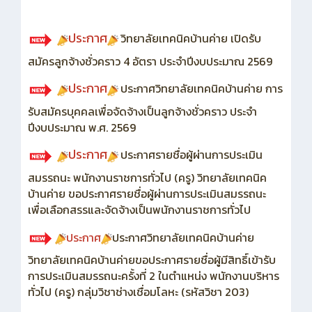
ประกาศ
วิทยาลัยเทคนิคบ้านค่าย เปิดรับ
สมัครลูกจ้างชั่วคราว 4 อัตรา ประจำปีงบประมาณ 2569
ประกาศ
ประกาศวิทยาลัยเทคนิคบ้านค่าย การ
รับสมัครบุคคลเพื่อจัดจ้างเป็นลูกจ้างชั่วคราว ประจำ
ปีงบประมาณ พ.ศ. 2569
ประกาศ
ประกาศรายชื่อผู้ผ่านการประเมิน
สมรรถนะ พนักงานราชการทั่วไป (ครู) วิทยาลัยเทคนิค
บ้านค่าย ขอประกาศรายชื่อผู้ผ่านการประเมินสมรรถนะ
เพื่อเลือกสรรและจัดจ้างเป็นพนักงานราชการทั่วไป
ประกาศ
ประกาศวิทยาลัยเทคนิคบ้านค่าย
วิทยาลัยเทคนิคบ้านค่ายขอประกาศรายชื่อผู้มีสิทธิ์เข้ารับ
การประเมินสมรรถนะครั้งที่ 2 ในตำแหน่ง พนักงานบริหาร
ทั่วไป (ครู) กลุ่มวิชาช่างเชื่อมโลหะ (รหัสวิชา 203)