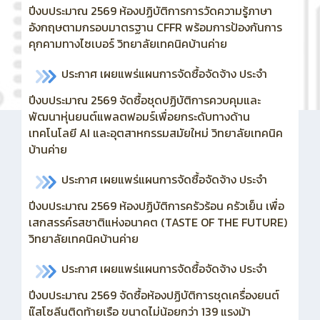
ปีงบประมาณ 2569 ห้องปฏิบัติการการวัดความรู้ภาษา
อังกฤษตามกรอบมาตรฐาน CFFR พร้อมการป้องกันการ
คุกคามทางไซเบอร์ วิทยาลัยเทคนิคบ้านค่าย
ประกาศ เผยแพร่แผนการจัดซื้อจัดจ้าง ประจำ
ปีงบประมาณ 2569
จัดซื้อชุดปฏิบัติการควบคุมและ
พัฒนาหุ่นยนต์แพลตฟอมร์เพื่อยกระดับทางด้าน
เทคโนโลยี AI และอุตสาหกรรมสมัยใหม่ วิทยาลัยเทคนิค
บ้านค่าย
ประกาศ เผยแพร่แผนการจัดซื้อจัดจ้าง ประจำ
ปีงบประมาณ 2569 ห้องปฏิบัติการครัวร้อน ครัวเย็น เพื่อ
เสกสรรค์รสชาติแห่งอนาคต (TASTE OF THE FUTURE)
วิทยาลัยเทคนิคบ้านค่าย
ประกาศ เผยแพร่แผนการจัดซื้อจัดจ้าง ประจำ
ปีงบประมาณ 2569
จัดซื้อห้องปฏิบัติการชุดเครื่องยนต์
แ๊สโซลีนติดท้ายเรือ ขนาดไม่น้อยกว่า 139 แรงม้า