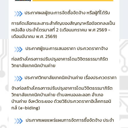
ประกาศผลผู้ชนะการจัดซื้อจัดจ้าง หรือผู้ที่ได้รับ
การคัดเลือกและสาระสำคัญของสัญญาหรือข้อตกลงเป็น
หนังสือ ประจำไตรมาสที่ 2 (เดือนมกราคม พ.ศ 2569 -
เดือนมีนาคม พ.ศ. 2569)
ประกาศผู้ชนะการเสนอราคา ประกวดราคาจ้าง
ก่อสร้างโครงการปรับปรุงอาคารโดมวิจิตรธรรมาภิรัต
วิทยาลัยเทคนิคบ้านค่าย
ประกาศวิทยาลัยเทคนิคบ้านค่าย เรื่องประกวดราคา
จ้างก่อสร้างโครงการปรับปรุงอาคารโดมวิจิตธรรมาภิรัต
วิทยาลัยเทคนิคบ้านค่าย ตำบลหนองละลอก อำเภอ
บ้านค่าย จังหวัดระยอง ด้วยวิธิประกวดราคาอิเล็คทรอนิ
กส์ (e-biding)
ประกาศเผยแพร่แผนการจัดการซื้อจัดจ้าง ประจำ