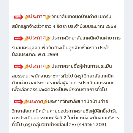
ประกาศ
วิทยาลัยเทคนิคบ้านค่าย เปิดรับ
สมัครลูกจ้างชั่วคราว 4 อัตรา ประจำปีงบประมาณ 2569
ประกาศ
ประกาศวิทยาลัยเทคนิคบ้านค่าย การ
รับสมัครบุคคลเพื่อจัดจ้างเป็นลูกจ้างชั่วคราว ประจำ
ปีงบประมาณ พ.ศ. 2569
ประกาศ
ประกาศรายชื่อผู้ผ่านการประเมิน
สมรรถนะ พนักงานราชการทั่วไป (ครู) วิทยาลัยเทคนิค
บ้านค่าย ขอประกาศรายชื่อผู้ผ่านการประเมินสมรรถนะ
เพื่อเลือกสรรและจัดจ้างเป็นพนักงานราชการทั่วไป
ประกาศ
ประกาศวิทยาลัยเทคนิคบ้านค่าย
วิทยาลัยเทคนิคบ้านค่ายขอประกาศรายชื่อผู้มีสิทธิ์เข้ารับ
การประเมินสมรรถนะครั้งที่ 2 ในตำแหน่ง พนักงานบริหาร
ทั่วไป (ครู) กลุ่มวิชาช่างเชื่อมโลหะ (รหัสวิชา 203)