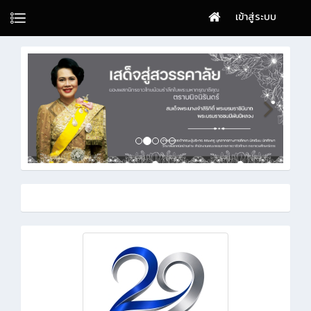
เข้าสู่ระบบ