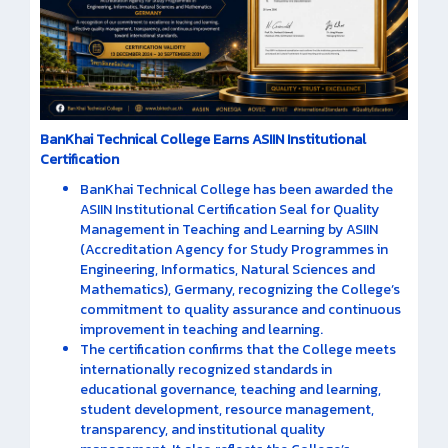
BanKhai Technical College Earns ASIIN Institutional
Certification
BanKhai Technical College has been awarded the
ASIIN Institutional Certification Seal for Quality
Management in Teaching and Learning by ASIIN
(Accreditation Agency for Study Programmes in
Engineering, Informatics, Natural Sciences and
Mathematics), Germany, recognizing the College’s
commitment to quality assurance and continuous
improvement in teaching and learning.
The certification confirms that the College meets
internationally recognized standards in
educational governance, teaching and learning,
student development, resource management,
transparency, and institutional quality