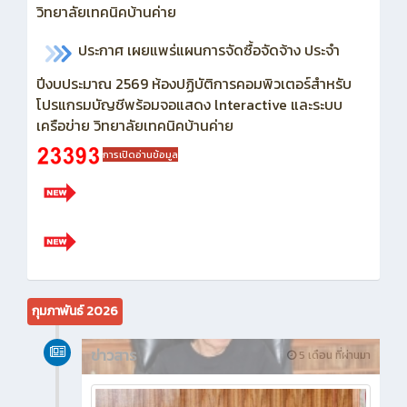
วิทยาลัยเทคนิคบ้านค่าย
ประกาศ เผยแพร่แผนการจัดซื้อจัดจ้าง ประจำ
ปีงบประมาณ 2569
ห้องปฏิบัติการคอมพิวเตอร์สำหรับ
โปรแกรมบัญชีพร้อมจอแสดง lnteractive และระบบ
เครือข่าย วิทยาลัยเทคนิคบ้านค่าย
การเปิดอ่านข้อมูล
กุมภาพันธ์ 2026
ข่าวสาร
5 เดือน ที่ผ่านมา