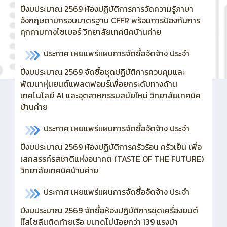
ปีงบประมาณ 2569 ห้องปฏิบัติการการวัดความรู้ภาษา
อังกฤษตามกรอบมาตรฐาน CFFR พร้อมการป้องกันการ
คุกคามทางไซเบอร์ วิทยาลัยเทคนิคบ้านค่าย
ประกาศ เผยแพร่แผนการจัดซื้อจัดจ้าง ประจำ
ปีงบประมาณ 2569
จัดซื้อชุดปฏิบัติการควบคุมและ
พัฒนาหุ่นยนต์แพลตฟอมร์เพื่อยกระดับทางด้าน
เทคโนโลยี AI และอุตสาหกรรมสมัยใหม่ วิทยาลัยเทคนิค
บ้านค่าย
ประกาศ เผยแพร่แผนการจัดซื้อจัดจ้าง ประจำ
ปีงบประมาณ 2569 ห้องปฏิบัติการครัวร้อน ครัวเย็น เพื่อ
เสกสรรค์รสชาติแห่งอนาคต (TASTE OF THE FUTURE)
วิทยาลัยเทคนิคบ้านค่าย
ประกาศ เผยแพร่แผนการจัดซื้อจัดจ้าง ประจำ
ปีงบประมาณ 2569
จัดซื้อห้องปฏิบัติการชุดเครื่องยนต์
แ๊สโซลีนติดท้ายเรือ ขนาดไม่น้อยกว่า 139 แรงม้า