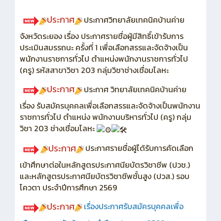
ประกาศ
ประกาศวิทยาลัยเทคนิคบ้านค่าย
จังหวัดระยอง เรื่อง ประกาศรายชื่อผู้มีสิทธิ์เข้ารับการ
ประเมินสมรรถนะ ครั้งที่ 1 เพื่อเลือกสรรและจัดจ้างเป็น
พนักงานราชการทั่วไป ตำแหน่งพนักงานราชการทั่วไป
(ครู) รหัสสาขาวิชา 203 กลุ่มวิชาช่างเชื่อมโลหะ
ประกาศ
ประกาศ วิทยาลัยเทคนิคบ้านค่าย
เรื่อง รับสมัครบุคคลเพื่อเลือกสรรและจัดจ้างเป็นพนักงาน
ราชการทั่วไป ตำแหน่ง พนักงานบริหารทั่วไป (ครู) กลุ่ม
วิชา 203 ช่างเชื่อมโลหะ
ประกาศ
ประกาศรายชื่อผู้ได้รับการคัดเลือก
เข้าศึกษาต่อในหลักสูตรประกาศนียบัตรวิชาชีพ (ปวช.)
และหลักสูตรประกาศนียบัตรวิชาชีพชั้นสูง (ปวส.) รอบ
โควตา ประจำปีการศึกษา 2569
ประกาศ
เรื่อง
ประกาศรับสมัครบุคคลเพื่อ