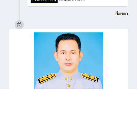
ทั้งหมด