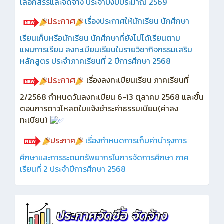
เลือกสรรและจัดจ้าง ประจำปีงบประมาณ 2569
ประกาศ
เรื่องประกาศให้นักเรียน นักศึกษา
เรียนเก็บหรือนักเรียน นักศึกษาที่ยังไม่ได้เรียนตาม
แผนการเรียน ลงทะเบียนเรียนในรายวิชากิจกรรมเสริม
หลักสูตร ประจำภาคเรียนที่ 2 ปีการศึกษา 2568
ประกาศ
เรื่องลงทะเบียนเรียน ภาคเรียนที่
2/2568 กำหนดวันลงทะเบียน 6-13 ตุลาคม 2568 และขั้น
ตอนการดาวโหลดใบแจ้งชำระค่าธรรมเนียม(ค่าลง
ทะเบียน)
ประกาศ
เรื่องกำหนดการเก็บค่าบำรุงการ
ศึกษาและการระดมทรัพยากรในการจัดการศึกษา ภาค
เรียนที่ 2 ประจำปีการศึกษา 2568