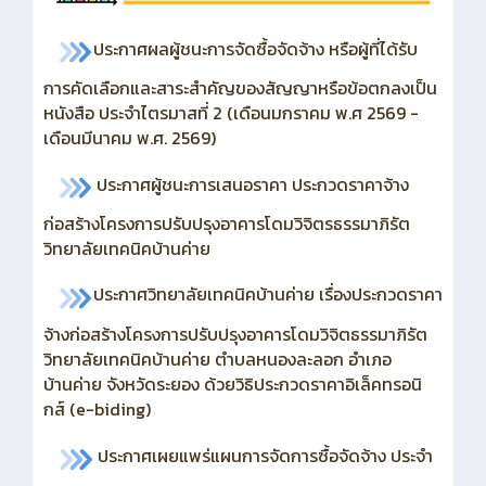
ประกาศผลผู้ชนะการจัดซื้อจัดจ้าง หรือผู้ที่ได้รับ
การคัดเลือกและสาระสำคัญของสัญญาหรือข้อตกลงเป็น
หนังสือ ประจำไตรมาสที่ 2 (เดือนมกราคม พ.ศ 2569 -
เดือนมีนาคม พ.ศ. 2569)
ประกาศผู้ชนะการเสนอราคา ประกวดราคาจ้าง
ก่อสร้างโครงการปรับปรุงอาคารโดมวิจิตรธรรมาภิรัต
วิทยาลัยเทคนิคบ้านค่าย
ประกาศวิทยาลัยเทคนิคบ้านค่าย เรื่องประกวดราคา
จ้างก่อสร้างโครงการปรับปรุงอาคารโดมวิจิตธรรมาภิรัต
วิทยาลัยเทคนิคบ้านค่าย ตำบลหนองละลอก อำเภอ
บ้านค่าย จังหวัดระยอง ด้วยวิธิประกวดราคาอิเล็คทรอนิ
กส์ (e-biding)
ประกาศเผยแพร่แผนการจัดการซื้อจัดจ้าง ประจำ