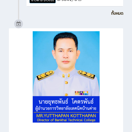
ทั้งหมด