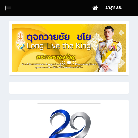
เข้าสู่ระบบ