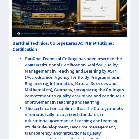
BanKhai Technical College Earns ASIIN Institutional
Certification
BanKhai Technical College has been awarded the
ASIIN Institutional Certification Seal for Quality
Management in Teaching and Learning by ASIIN
(Accreditation Agency for Study Programmes in
Engineering, Informatics, Natural Sciences and
Mathematics), Germany, recognizing the College’s
commitment to quality assurance and continuous
improvement in teaching and learning.
The certification confirms that the College meets
internationally recognized standards in
educational governance, teaching and learning,
student development, resource management,
transparency, and institutional quality