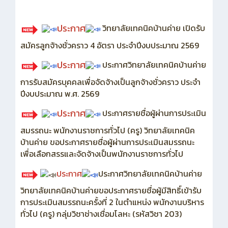
ประกาศ
วิทยาลัยเทคนิคบ้านค่าย เปิดรับ
สมัครลูกจ้างชั่วคราว 4 อัตรา ประจำปีงบประมาณ 2569
ประกาศ
ประกาศวิทยาลัยเทคนิคบ้านค่าย
การรับสมัครบุคคลเพื่อจัดจ้างเป็นลูกจ้างชั่วคราว ประจำ
ปีงบประมาณ พ.ศ. 2569
ประกาศ
ประกาศรายชื่อผู้ผ่านการประเมิน
สมรรถนะ พนักงานราชการทั่วไป (ครู) วิทยาลัยเทคนิค
บ้านค่าย ขอประกาศรายชื่อผู้ผ่านการประเมินสมรรถนะ
เพื่อเลือกสรรและจัดจ้างเป็นพนักงานราชการทั่วไป
ประกาศ
ประกาศวิทยาลัยเทคนิคบ้านค่าย
วิทยาลัยเทคนิคบ้านค่ายขอประกาศรายชื่อผู้มีสิทธิ์เข้ารับ
การประเมินสมรรถนะครั้งที่ 2 ในตำแหน่ง พนักงานบริหาร
ทั่วไป (ครู) กลุ่มวิชาช่างเชื่อมโลหะ (รหัสวิชา 203)