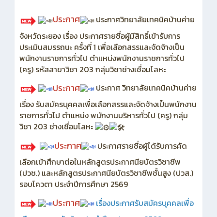
ประกาศ
ประกาศวิทยาลัยเทคนิคบ้านค่าย
จังหวัดระยอง เรื่อง ประกาศรายชื่อผู้มีสิทธิ์เข้ารับการ
ประเมินสมรรถนะ ครั้งที่ 1 เพื่อเลือกสรรและจัดจ้างเป็น
พนักงานราชการทั่วไป ตำแหน่งพนักงานราชการทั่วไป
(ครู) รหัสสาขาวิชา 203 กลุ่มวิชาช่างเชื่อมโลหะ
ประกาศ
ประกาศ วิทยาลัยเทคนิคบ้านค่าย
เรื่อง รับสมัครบุคคลเพื่อเลือกสรรและจัดจ้างเป็นพนักงาน
ราชการทั่วไป ตำแหน่ง พนักงานบริหารทั่วไป (ครู) กลุ่ม
วิชา 203 ช่างเชื่อมโลหะ
ประกาศ
ประกาศรายชื่อผู้ได้รับการคัด
เลือกเข้าศึกษาต่อในหลักสูตรประกาศนียบัตรวิชาชีพ
(ปวช.) และหลักสูตรประกาศนียบัตรวิชาชีพชั้นสูง (ปวส.)
รอบโควตา ประจำปีการศึกษา 2569
ประกาศ
เรื่อง
ประกาศรับสมัครบุคคลเพื่อ