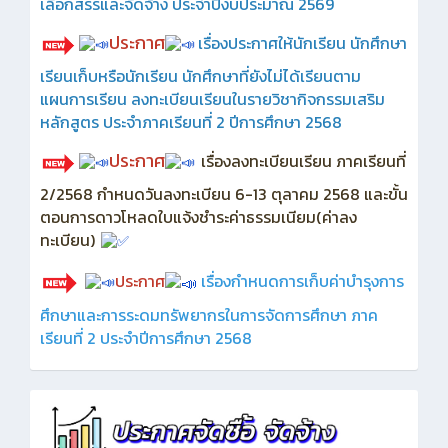
เลือกสรรและจัดจ้าง ประจำปีงบประมาณ 2569
ประกาศ
เรื่องประกาศให้นักเรียน นักศึกษา
เรียนเก็บหรือนักเรียน นักศึกษาที่ยังไม่ได้เรียนตาม
แผนการเรียน ลงทะเบียนเรียนในรายวิชากิจกรรมเสริม
หลักสูตร ประจำภาคเรียนที่ 2 ปีการศึกษา 2568
ประกาศ
เรื่องลงทะเบียนเรียน ภาคเรียนที่
2/2568 กำหนดวันลงทะเบียน 6-13 ตุลาคม 2568 และขั้น
ตอนการดาวโหลดใบแจ้งชำระค่าธรรมเนียม(ค่าลง
ทะเบียน)
ประกาศ
เรื่องกำหนดการเก็บค่าบำรุงการ
ศึกษาและการระดมทรัพยากรในการจัดการศึกษา ภาค
เรียนที่ 2 ประจำปีการศึกษา 2568