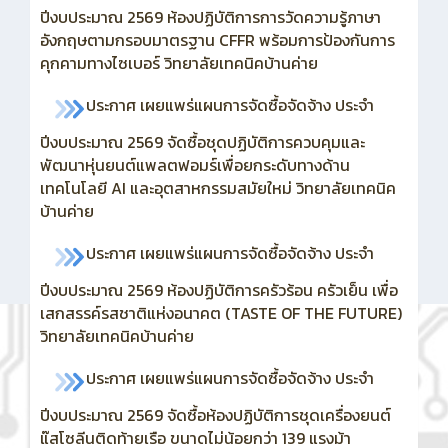
ปีงบประมาณ 2569 ห้องปฏิบัติการการวัดความรู้ภาษา
อังกฤษตามกรอบมาตรฐาน CFFR พร้อมการป้องกันการ
คุกคามทางไซเบอร์ วิทยาลัยเทคนิคบ้านค่าย
ประกาศ เผยแพร่แผนการจัดซื้อจัดจ้าง ประจำ
ปีงบประมาณ 2569
จัดซื้อชุดปฏิบัติการควบคุมและ
พัฒนาหุ่นยนต์แพลตฟอมร์เพื่อยกระดับทางด้าน
เทคโนโลยี AI และอุตสาหกรรมสมัยใหม่ วิทยาลัยเทคนิค
บ้านค่าย
ประกาศ เผยแพร่แผนการจัดซื้อจัดจ้าง ประจำ
ปีงบประมาณ 2569 ห้องปฏิบัติการครัวร้อน ครัวเย็น เพื่อ
เสกสรรค์รสชาติแห่งอนาคต (TASTE OF THE FUTURE)
วิทยาลัยเทคนิคบ้านค่าย
ประกาศ เผยแพร่แผนการจัดซื้อจัดจ้าง ประจำ
ปีงบประมาณ 2569
จัดซื้อห้องปฏิบัติการชุดเครื่องยนต์
แ๊สโซลีนติดท้ายเรือ ขนาดไม่น้อยกว่า 139 แรงม้า