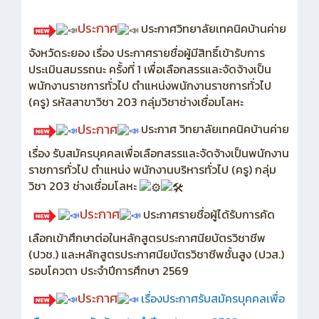
ประกาศ
ประกาศวิทยาลัยเทคนิคบ้านค่าย
จังหวัดระยอง เรื่อง ประกาศรายชื่อผู้มีสิทธิ์เข้ารับการ
ประเมินสมรรถนะ ครั้งที่ 1 เพื่อเลือกสรรและจัดจ้างเป็น
พนักงานราชการทั่วไป ตำแหน่งพนักงานราชการทั่วไป
(ครู) รหัสสาขาวิชา 203 กลุ่มวิชาช่างเชื่อมโลหะ
ประกาศ
ประกาศ วิทยาลัยเทคนิคบ้านค่าย
เรื่อง รับสมัครบุคคลเพื่อเลือกสรรและจัดจ้างเป็นพนักงาน
ราชการทั่วไป ตำแหน่ง พนักงานบริหารทั่วไป (ครู) กลุ่ม
วิชา 203 ช่างเชื่อมโลหะ
ประกาศ
ประกาศรายชื่อผู้ได้รับการคัด
เลือกเข้าศึกษาต่อในหลักสูตรประกาศนียบัตรวิชาชีพ
(ปวช.) และหลักสูตรประกาศนียบัตรวิชาชีพชั้นสูง (ปวส.)
รอบโควตา ประจำปีการศึกษา 2569
ประกาศ
เรื่อง
ประกาศรับสมัครบุคคลเพื่อ