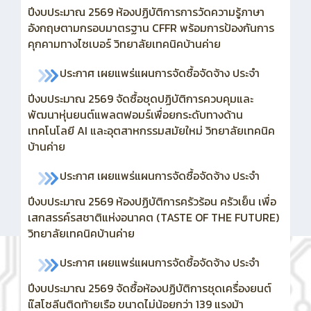
ปีงบประมาณ 2569 ห้องปฏิบัติการการวัดความรู้ภาษา
อังกฤษตามกรอบมาตรฐาน CFFR พร้อมการป้องกันการ
คุกคามทางไซเบอร์ วิทยาลัยเทคนิคบ้านค่าย
ประกาศ เผยแพร่แผนการจัดซื้อจัดจ้าง ประจำ
ปีงบประมาณ 2569
จัดซื้อชุดปฏิบัติการควบคุมและ
พัฒนาหุ่นยนต์แพลตฟอมร์เพื่อยกระดับทางด้าน
เทคโนโลยี AI และอุตสาหกรรมสมัยใหม่ วิทยาลัยเทคนิค
บ้านค่าย
ประกาศ เผยแพร่แผนการจัดซื้อจัดจ้าง ประจำ
ปีงบประมาณ 2569 ห้องปฏิบัติการครัวร้อน ครัวเย็น เพื่อ
เสกสรรค์รสชาติแห่งอนาคต (TASTE OF THE FUTURE)
วิทยาลัยเทคนิคบ้านค่าย
ประกาศ เผยแพร่แผนการจัดซื้อจัดจ้าง ประจำ
ปีงบประมาณ 2569
จัดซื้อห้องปฏิบัติการชุดเครื่องยนต์
แ๊สโซลีนติดท้ายเรือ ขนาดไม่น้อยกว่า 139 แรงม้า