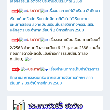
เลือกสรรและจัดจ้าง ประจำปีงบประมาณ 2569
ประกาศ
เรื่องประกาศให้นักเรียน นักศึกษา
เรียนเก็บหรือนักเรียน นักศึกษาที่ยังไม่ได้เรียนตาม
แผนการเรียน ลงทะเบียนเรียนในรายวิชากิจกรรมเสริม
หลักสูตร ประจำภาคเรียนที่ 2 ปีการศึกษา 2568
ประกาศ
เรื่องลงทะเบียนเรียน ภาคเรียนที่
2/2568 กำหนดวันลงทะเบียน 6-13 ตุลาคม 2568 และขั้น
ตอนการดาวโหลดใบแจ้งชำระค่าธรรมเนียม(ค่าลง
ทะเบียน)
ประกาศ
เรื่องกำหนดการเก็บค่าบำรุงการ
ศึกษาและการระดมทรัพยากรในการจัดการศึกษา ภาค
เรียนที่ 2 ประจำปีการศึกษา 2568