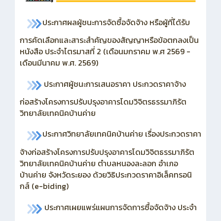
ประกาศผลผู้ชนะการจัดซื้อจัดจ้าง หรือผู้ที่ได้รับ
การคัดเลือกและสาระสำคัญของสัญญาหรือข้อตกลงเป็น
หนังสือ ประจำไตรมาสที่ 2 (เดือนมกราคม พ.ศ 2569 -
เดือนมีนาคม พ.ศ. 2569)
ประกาศผู้ชนะการเสนอราคา ประกวดราคาจ้าง
ก่อสร้างโครงการปรับปรุงอาคารโดมวิจิตรธรรมาภิรัต
วิทยาลัยเทคนิคบ้านค่าย
ประกาศวิทยาลัยเทคนิคบ้านค่าย เรื่องประกวดราคา
จ้างก่อสร้างโครงการปรับปรุงอาคารโดมวิจิตธรรมาภิรัต
วิทยาลัยเทคนิคบ้านค่าย ตำบลหนองละลอก อำเภอ
บ้านค่าย จังหวัดระยอง ด้วยวิธิประกวดราคาอิเล็คทรอนิ
กส์ (e-biding)
ประกาศเผยแพร่แผนการจัดการซื้อจัดจ้าง ประจำ