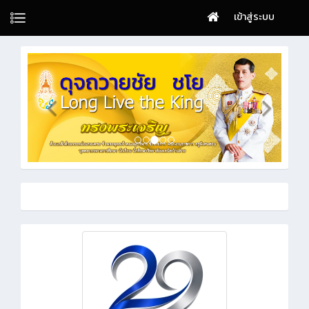
เข้าสู่ระบบ