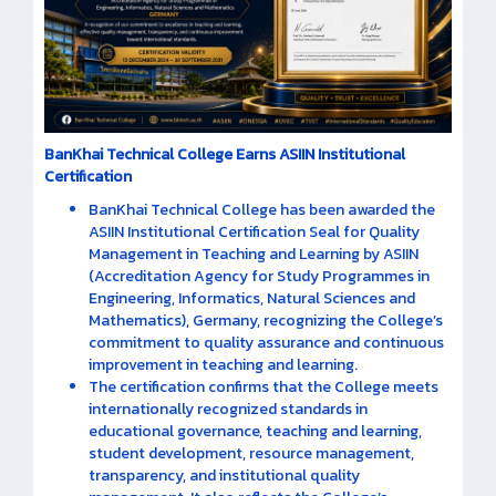
BanKhai Technical College Earns ASIIN Institutional
Certification
BanKhai Technical College has been awarded the
ASIIN Institutional Certification Seal for Quality
Management in Teaching and Learning by ASIIN
(Accreditation Agency for Study Programmes in
Engineering, Informatics, Natural Sciences and
Mathematics), Germany, recognizing the College’s
commitment to quality assurance and continuous
improvement in teaching and learning.
The certification confirms that the College meets
internationally recognized standards in
educational governance, teaching and learning,
student development, resource management,
transparency, and institutional quality