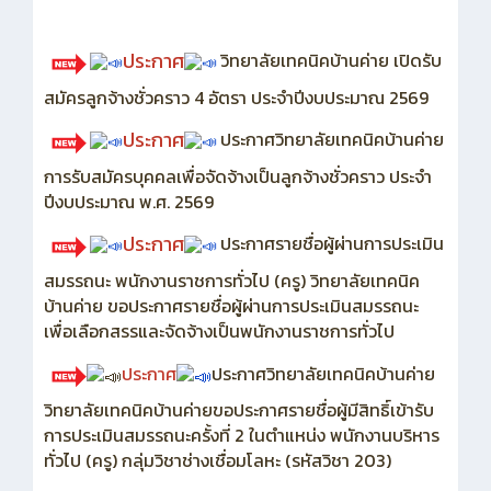
ประกาศ
วิทยาลัยเทคนิคบ้านค่าย เปิดรับ
สมัครลูกจ้างชั่วคราว 4 อัตรา ประจำปีงบประมาณ 2569
ประกาศ
ประกาศวิทยาลัยเทคนิคบ้านค่าย
การรับสมัครบุคคลเพื่อจัดจ้างเป็นลูกจ้างชั่วคราว ประจำ
ปีงบประมาณ พ.ศ. 2569
ประกาศ
ประกาศรายชื่อผู้ผ่านการประเมิน
สมรรถนะ พนักงานราชการทั่วไป (ครู) วิทยาลัยเทคนิค
บ้านค่าย ขอประกาศรายชื่อผู้ผ่านการประเมินสมรรถนะ
เพื่อเลือกสรรและจัดจ้างเป็นพนักงานราชการทั่วไป
ประกาศ
ประกาศวิทยาลัยเทคนิคบ้านค่าย
วิทยาลัยเทคนิคบ้านค่ายขอประกาศรายชื่อผู้มีสิทธิ์เข้ารับ
การประเมินสมรรถนะครั้งที่ 2 ในตำแหน่ง พนักงานบริหาร
ทั่วไป (ครู) กลุ่มวิชาช่างเชื่อมโลหะ (รหัสวิชา 203)