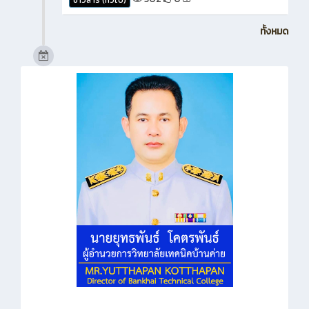
ทั้งหมด