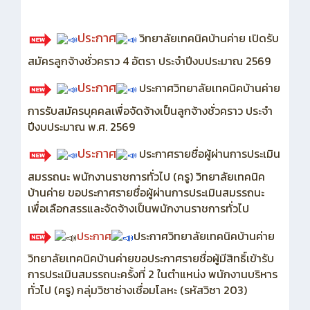
ประกาศ
วิทยาลัยเทคนิคบ้านค่าย เปิดรับ
สมัครลูกจ้างชั่วคราว 4 อัตรา ประจำปีงบประมาณ 2569
ประกาศ
ประกาศวิทยาลัยเทคนิคบ้านค่าย
การรับสมัครบุคคลเพื่อจัดจ้างเป็นลูกจ้างชั่วคราว ประจำ
ปีงบประมาณ พ.ศ. 2569
ประกาศ
ประกาศรายชื่อผู้ผ่านการประเมิน
สมรรถนะ พนักงานราชการทั่วไป (ครู) วิทยาลัยเทคนิค
บ้านค่าย ขอประกาศรายชื่อผู้ผ่านการประเมินสมรรถนะ
เพื่อเลือกสรรและจัดจ้างเป็นพนักงานราชการทั่วไป
ประกาศ
ประกาศวิทยาลัยเทคนิคบ้านค่าย
วิทยาลัยเทคนิคบ้านค่ายขอประกาศรายชื่อผู้มีสิทธิ์เข้ารับ
การประเมินสมรรถนะครั้งที่ 2 ในตำแหน่ง พนักงานบริหาร
ทั่วไป (ครู) กลุ่มวิชาช่างเชื่อมโลหะ (รหัสวิชา 203)