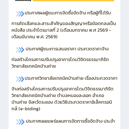
ประกาศผลผู้ชนะการจัดซื้อจัดจ้าง หรือผู้ที่ได้รับ
การคัดเลือกและสาระสำคัญของสัญญาหรือข้อตกลงเป็น
หนังสือ ประจำไตรมาสที่ 2 (เดือนมกราคม พ.ศ 2569 -
เดือนมีนาคม พ.ศ. 2569)
ประกาศผู้ชนะการเสนอราคา ประกวดราคาจ้าง
ก่อสร้างโครงการปรับปรุงอาคารโดมวิจิตรธรรมาภิรัต
วิทยาลัยเทคนิคบ้านค่าย
ประกาศวิทยาลัยเทคนิคบ้านค่าย เรื่องประกวดราคา
จ้างก่อสร้างโครงการปรับปรุงอาคารโดมวิจิตธรรมาภิรัต
วิทยาลัยเทคนิคบ้านค่าย ตำบลหนองละลอก อำเภอ
บ้านค่าย จังหวัดระยอง ด้วยวิธิประกวดราคาอิเล็คทรอนิ
กส์ (e-biding)
ประกาศเผยแพร่แผนการจัดการซื้อจัดจ้าง ประจำ