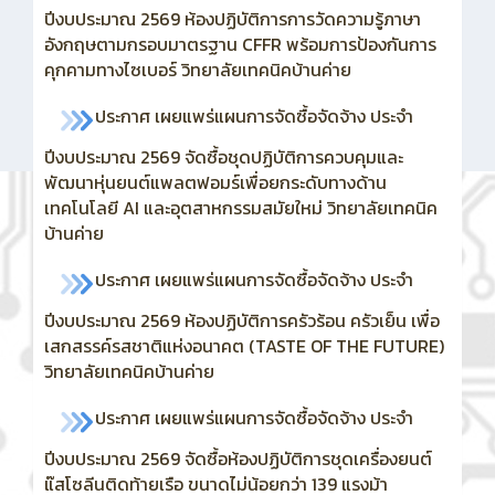
ปีงบประมาณ 2569 ห้องปฏิบัติการการวัดความรู้ภาษา
อังกฤษตามกรอบมาตรฐาน CFFR พร้อมการป้องกันการ
คุกคามทางไซเบอร์ วิทยาลัยเทคนิคบ้านค่าย
ประกาศ เผยแพร่แผนการจัดซื้อจัดจ้าง ประจำ
ปีงบประมาณ 2569
จัดซื้อชุดปฏิบัติการควบคุมและ
พัฒนาหุ่นยนต์แพลตฟอมร์เพื่อยกระดับทางด้าน
เทคโนโลยี AI และอุตสาหกรรมสมัยใหม่ วิทยาลัยเทคนิค
บ้านค่าย
ประกาศ เผยแพร่แผนการจัดซื้อจัดจ้าง ประจำ
ปีงบประมาณ 2569 ห้องปฏิบัติการครัวร้อน ครัวเย็น เพื่อ
เสกสรรค์รสชาติแห่งอนาคต (TASTE OF THE FUTURE)
วิทยาลัยเทคนิคบ้านค่าย
ประกาศ เผยแพร่แผนการจัดซื้อจัดจ้าง ประจำ
ปีงบประมาณ 2569
จัดซื้อห้องปฏิบัติการชุดเครื่องยนต์
แ๊สโซลีนติดท้ายเรือ ขนาดไม่น้อยกว่า 139 แรงม้า