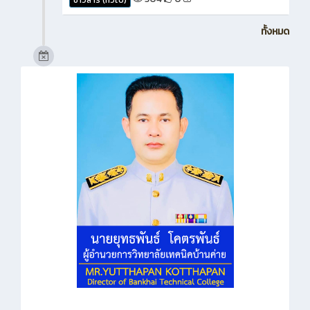
ทั้งหมด