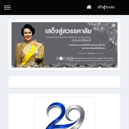
เข้าสู่ระบบ