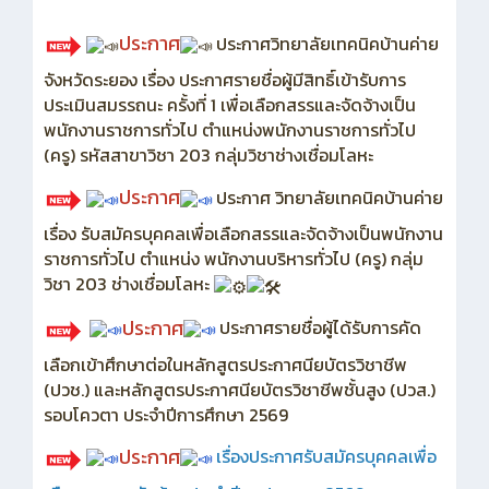
ประกาศ
ประกาศวิทยาลัยเทคนิคบ้านค่าย
จังหวัดระยอง เรื่อง ประกาศรายชื่อผู้มีสิทธิ์เข้ารับการ
ประเมินสมรรถนะ ครั้งที่ 1 เพื่อเลือกสรรและจัดจ้างเป็น
พนักงานราชการทั่วไป ตำแหน่งพนักงานราชการทั่วไป
(ครู) รหัสสาขาวิชา 203 กลุ่มวิชาช่างเชื่อมโลหะ
ประกาศ
ประกาศ วิทยาลัยเทคนิคบ้านค่าย
เรื่อง รับสมัครบุคคลเพื่อเลือกสรรและจัดจ้างเป็นพนักงาน
ราชการทั่วไป ตำแหน่ง พนักงานบริหารทั่วไป (ครู) กลุ่ม
วิชา 203 ช่างเชื่อมโลหะ
ประกาศ
ประกาศรายชื่อผู้ได้รับการคัด
เลือกเข้าศึกษาต่อในหลักสูตรประกาศนียบัตรวิชาชีพ
(ปวช.) และหลักสูตรประกาศนียบัตรวิชาชีพชั้นสูง (ปวส.)
รอบโควตา ประจำปีการศึกษา 2569
ประกาศ
เรื่อง
ประกาศรับสมัครบุคคลเพื่อ