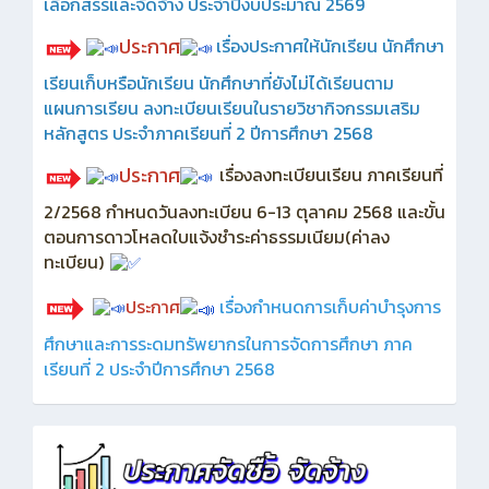
เลือกสรรและจัดจ้าง ประจำปีงบประมาณ 2569
ประกาศ
เรื่องประกาศให้นักเรียน นักศึกษา
เรียนเก็บหรือนักเรียน นักศึกษาที่ยังไม่ได้เรียนตาม
แผนการเรียน ลงทะเบียนเรียนในรายวิชากิจกรรมเสริม
หลักสูตร ประจำภาคเรียนที่ 2 ปีการศึกษา 2568
ประกาศ
เรื่องลงทะเบียนเรียน ภาคเรียนที่
2/2568 กำหนดวันลงทะเบียน 6-13 ตุลาคม 2568 และขั้น
ตอนการดาวโหลดใบแจ้งชำระค่าธรรมเนียม(ค่าลง
ทะเบียน)
ประกาศ
เรื่องกำหนดการเก็บค่าบำรุงการ
ศึกษาและการระดมทรัพยากรในการจัดการศึกษา ภาค
เรียนที่ 2 ประจำปีการศึกษา 2568