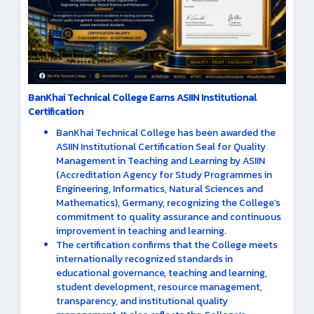
BanKhai Technical College Earns ASIIN Institutional
Certification
BanKhai Technical College has been awarded the
ASIIN Institutional Certification Seal for Quality
Management in Teaching and Learning by ASIIN
(Accreditation Agency for Study Programmes in
Engineering, Informatics, Natural Sciences and
Mathematics), Germany, recognizing the College’s
commitment to quality assurance and continuous
improvement in teaching and learning.
The certification confirms that the College meets
internationally recognized standards in
educational governance, teaching and learning,
student development, resource management,
transparency, and institutional quality