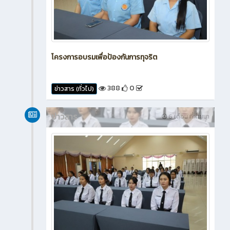
โครงการอบรมเพื่อป้องกันการทุจริต
388
0
ข่าวสาร (ทั่วไป)
ข่าวสาร
6 เดือน ที่ผ่านมา