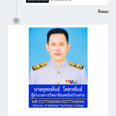
ทั้งหมด