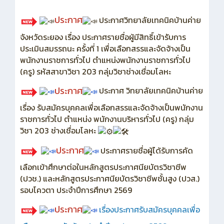
ประกาศ
ประกาศวิทยาลัยเทคนิคบ้านค่าย
จังหวัดระยอง เรื่อง ประกาศรายชื่อผู้มีสิทธิ์เข้ารับการ
ประเมินสมรรถนะ ครั้งที่ 1 เพื่อเลือกสรรและจัดจ้างเป็น
พนักงานราชการทั่วไป ตำแหน่งพนักงานราชการทั่วไป
(ครู) รหัสสาขาวิชา 203 กลุ่มวิชาช่างเชื่อมโลหะ
ประกาศ
ประกาศ วิทยาลัยเทคนิคบ้านค่าย
เรื่อง รับสมัครบุคคลเพื่อเลือกสรรและจัดจ้างเป็นพนักงาน
ราชการทั่วไป ตำแหน่ง พนักงานบริหารทั่วไป (ครู) กลุ่ม
วิชา 203 ช่างเชื่อมโลหะ
ประกาศ
ประกาศรายชื่อผู้ได้รับการคัด
เลือกเข้าศึกษาต่อในหลักสูตรประกาศนียบัตรวิชาชีพ
(ปวช.) และหลักสูตรประกาศนียบัตรวิชาชีพชั้นสูง (ปวส.)
รอบโควตา ประจำปีการศึกษา 2569
ประกาศ
เรื่อง
ประกาศรับสมัครบุคคลเพื่อ