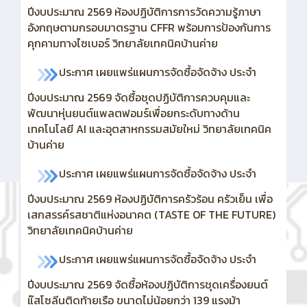
ปีงบประมาณ 2569 ห้องปฏิบัติการการวัดความรู้ภาษา
อังกฤษตามกรอบมาตรฐาน CFFR พร้อมการป้องกันการ
คุกคามทางไซเบอร์ วิทยาลัยเทคนิคบ้านค่าย
ประกาศ เผยแพร่แผนการจัดซื้อจัดจ้าง ประจำ
ปีงบประมาณ 2569
จัดซื้อชุดปฏิบัติการควบคุมและ
พัฒนาหุ่นยนต์แพลตฟอมร์เพื่อยกระดับทางด้าน
เทคโนโลยี AI และอุตสาหกรรมสมัยใหม่ วิทยาลัยเทคนิค
บ้านค่าย
ประกาศ เผยแพร่แผนการจัดซื้อจัดจ้าง ประจำ
ปีงบประมาณ 2569 ห้องปฏิบัติการครัวร้อน ครัวเย็น เพื่อ
เสกสรรค์รสชาติแห่งอนาคต (TASTE OF THE FUTURE)
วิทยาลัยเทคนิคบ้านค่าย
ประกาศ เผยแพร่แผนการจัดซื้อจัดจ้าง ประจำ
ปีงบประมาณ 2569
จัดซื้อห้องปฏิบัติการชุดเครื่องยนต์
แ๊สโซลีนติดท้ายเรือ ขนาดไม่น้อยกว่า 139 แรงม้า