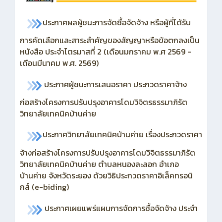
ประกาศผลผู้ชนะการจัดซื้อจัดจ้าง หรือผู้ที่ได้รับ
การคัดเลือกและสาระสำคัญของสัญญาหรือข้อตกลงเป็น
หนังสือ ประจำไตรมาสที่ 2 (เดือนมกราคม พ.ศ 2569 -
เดือนมีนาคม พ.ศ. 2569)
ประกาศผู้ชนะการเสนอราคา ประกวดราคาจ้าง
ก่อสร้างโครงการปรับปรุงอาคารโดมวิจิตรธรรมาภิรัต
วิทยาลัยเทคนิคบ้านค่าย
ประกาศวิทยาลัยเทคนิคบ้านค่าย เรื่องประกวดราคา
จ้างก่อสร้างโครงการปรับปรุงอาคารโดมวิจิตธรรมาภิรัต
วิทยาลัยเทคนิคบ้านค่าย ตำบลหนองละลอก อำเภอ
บ้านค่าย จังหวัดระยอง ด้วยวิธิประกวดราคาอิเล็คทรอนิ
กส์ (e-biding)
ประกาศเผยแพร่แผนการจัดการซื้อจัดจ้าง ประจำ