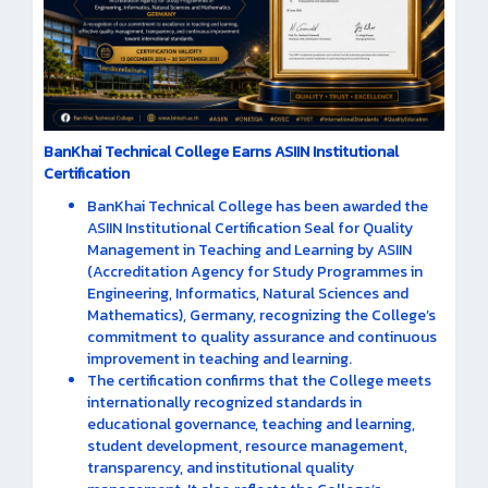
BanKhai Technical College Earns ASIIN Institutional
Certification
BanKhai Technical College has been awarded the
ASIIN Institutional Certification Seal for Quality
Management in Teaching and Learning by ASIIN
(Accreditation Agency for Study Programmes in
Engineering, Informatics, Natural Sciences and
Mathematics), Germany, recognizing the College’s
commitment to quality assurance and continuous
improvement in teaching and learning.
The certification confirms that the College meets
internationally recognized standards in
educational governance, teaching and learning,
student development, resource management,
transparency, and institutional quality