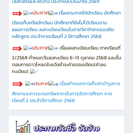
เลือกสรรและจัดจ้าง ประจำปีงบประมาณ 2569
ประกาศ
เรื่องประกาศให้นักเรียน นักศึกษา
เรียนเก็บหรือนักเรียน นักศึกษาที่ยังไม่ได้เรียนตาม
แผนการเรียน ลงทะเบียนเรียนในรายวิชากิจกรรมเสริม
หลักสูตร ประจำภาคเรียนที่ 2 ปีการศึกษา 2568
ประกาศ
เรื่องลงทะเบียนเรียน ภาคเรียนที่
2/2568 กำหนดวันลงทะเบียน 6-13 ตุลาคม 2568 และขั้น
ตอนการดาวโหลดใบแจ้งชำระค่าธรรมเนียม(ค่าลง
ทะเบียน)
ประกาศ
เรื่องกำหนดการเก็บค่าบำรุงการ
ศึกษาและการระดมทรัพยากรในการจัดการศึกษา ภาค
เรียนที่ 2 ประจำปีการศึกษา 2568