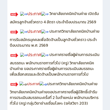
ประกาศ
วิทยาลัยเทคนิคบ้านค่าย เปิดรับ
สมัครลูกจ้างชั่วคราว 4 อัตรา ประจำปีงบประมาณ 2569
ประกาศ
ประกาศวิทยาลัยเทคนิคบ้านค่าย
การรับสมัครบุคคลเพื่อจัดจ้างเป็นลูกจ้างชั่วคราว ประจำ
ปีงบประมาณ พ.ศ. 2569
ประกาศ
ประกาศรายชื่อผู้ผ่านการประเมิน
สมรรถนะ พนักงานราชการทั่วไป (ครู) วิทยาลัยเทคนิค
บ้านค่าย ขอประกาศรายชื่อผู้ผ่านการประเมินสมรรถนะ
เพื่อเลือกสรรและจัดจ้างเป็นพนักงานราชการทั่วไป
ประกาศ
ประกาศวิทยาลัยเทคนิคบ้านค่าย
วิทยาลัยเทคนิคบ้านค่ายขอประกาศรายชื่อผู้มีสิทธิ์เข้ารับ
การประเมินสมรรถนะครั้งที่ 2 ในตำแหน่ง พนักงานบริหาร
ทั่วไป (ครู) กลุ่มวิชาช่างเชื่อมโลหะ (รหัสวิชา 203)