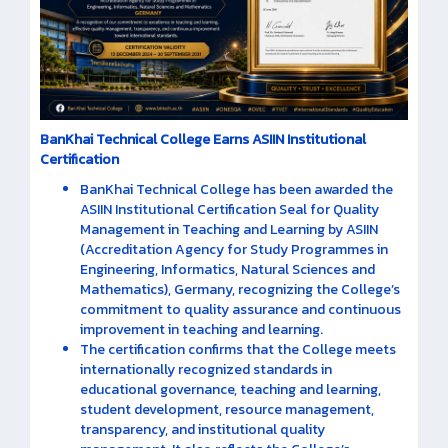
BanKhai Technical College Earns ASIIN Institutional
Certification
BanKhai Technical College has been awarded the
ASIIN Institutional Certification Seal for Quality
Management in Teaching and Learning by ASIIN
(Accreditation Agency for Study Programmes in
Engineering, Informatics, Natural Sciences and
Mathematics), Germany, recognizing the College’s
commitment to quality assurance and continuous
improvement in teaching and learning.
The certification confirms that the College meets
internationally recognized standards in
educational governance, teaching and learning,
student development, resource management,
transparency, and institutional quality