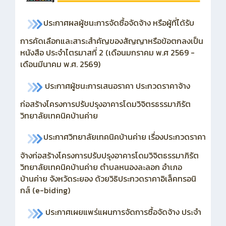
ประกาศผลผู้ชนะการจัดซื้อจัดจ้าง หรือผู้ที่ได้รับ
การคัดเลือกและสาระสำคัญของสัญญาหรือข้อตกลงเป็น
หนังสือ ประจำไตรมาสที่ 2 (เดือนมกราคม พ.ศ 2569 -
เดือนมีนาคม พ.ศ. 2569)
ประกาศผู้ชนะการเสนอราคา ประกวดราคาจ้าง
ก่อสร้างโครงการปรับปรุงอาคารโดมวิจิตรธรรมาภิรัต
วิทยาลัยเทคนิคบ้านค่าย
ประกาศวิทยาลัยเทคนิคบ้านค่าย เรื่องประกวดราคา
จ้างก่อสร้างโครงการปรับปรุงอาคารโดมวิจิตธรรมาภิรัต
วิทยาลัยเทคนิคบ้านค่าย ตำบลหนองละลอก อำเภอ
บ้านค่าย จังหวัดระยอง ด้วยวิธิประกวดราคาอิเล็คทรอนิ
กส์ (e-biding)
ประกาศเผยแพร่แผนการจัดการซื้อจัดจ้าง ประจำ