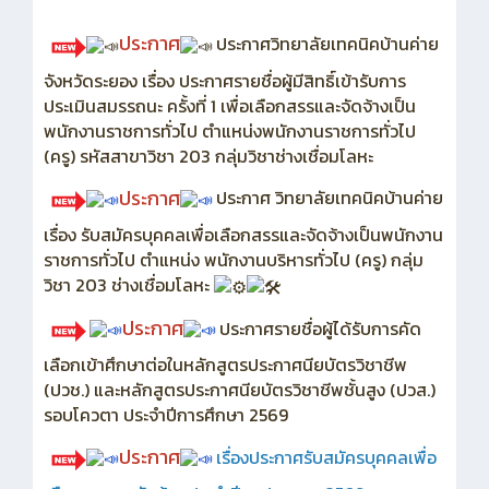
ประกาศ
ประกาศวิทยาลัยเทคนิคบ้านค่าย
จังหวัดระยอง เรื่อง ประกาศรายชื่อผู้มีสิทธิ์เข้ารับการ
ประเมินสมรรถนะ ครั้งที่ 1 เพื่อเลือกสรรและจัดจ้างเป็น
พนักงานราชการทั่วไป ตำแหน่งพนักงานราชการทั่วไป
(ครู) รหัสสาขาวิชา 203 กลุ่มวิชาช่างเชื่อมโลหะ
ประกาศ
ประกาศ วิทยาลัยเทคนิคบ้านค่าย
เรื่อง รับสมัครบุคคลเพื่อเลือกสรรและจัดจ้างเป็นพนักงาน
ราชการทั่วไป ตำแหน่ง พนักงานบริหารทั่วไป (ครู) กลุ่ม
วิชา 203 ช่างเชื่อมโลหะ
ประกาศ
ประกาศรายชื่อผู้ได้รับการคัด
เลือกเข้าศึกษาต่อในหลักสูตรประกาศนียบัตรวิชาชีพ
(ปวช.) และหลักสูตรประกาศนียบัตรวิชาชีพชั้นสูง (ปวส.)
รอบโควตา ประจำปีการศึกษา 2569
ประกาศ
เรื่อง
ประกาศรับสมัครบุคคลเพื่อ