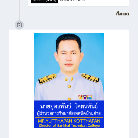
ทั้งหมด