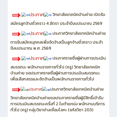
ประกาศ
วิทยาลัยเทคนิคบ้านค่าย เปิดรับ
สมัครลูกจ้างชั่วคราว 4 อัตรา ประจำปีงบประมาณ 2569
ประกาศ
ประกาศวิทยาลัยเทคนิคบ้านค่าย
การรับสมัครบุคคลเพื่อจัดจ้างเป็นลูกจ้างชั่วคราว ประจำ
ปีงบประมาณ พ.ศ. 2569
ประกาศ
ประกาศรายชื่อผู้ผ่านการประเมิน
สมรรถนะ พนักงานราชการทั่วไป (ครู) วิทยาลัยเทคนิค
บ้านค่าย ขอประกาศรายชื่อผู้ผ่านการประเมินสมรรถนะ
เพื่อเลือกสรรและจัดจ้างเป็นพนักงานราชการทั่วไป
ประกาศ
ประกาศวิทยาลัยเทคนิคบ้านค่าย
วิทยาลัยเทคนิคบ้านค่ายขอประกาศรายชื่อผู้มีสิทธิ์เข้ารับ
การประเมินสมรรถนะครั้งที่ 2 ในตำแหน่ง พนักงานบริหาร
ทั่วไป (ครู) กลุ่มวิชาช่างเชื่อมโลหะ (รหัสวิชา 203)