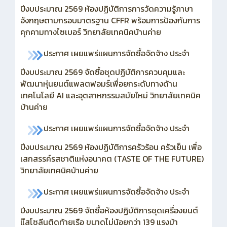
ปีงบประมาณ 2569 ห้องปฏิบัติการการวัดความรู้ภาษา
อังกฤษตามกรอบมาตรฐาน CFFR พร้อมการป้องกันการ
คุกคามทางไซเบอร์ วิทยาลัยเทคนิคบ้านค่าย
ประกาศ เผยแพร่แผนการจัดซื้อจัดจ้าง ประจำ
ปีงบประมาณ 2569
จัดซื้อชุดปฏิบัติการควบคุมและ
พัฒนาหุ่นยนต์แพลตฟอมร์เพื่อยกระดับทางด้าน
เทคโนโลยี AI และอุตสาหกรรมสมัยใหม่ วิทยาลัยเทคนิค
บ้านค่าย
ประกาศ เผยแพร่แผนการจัดซื้อจัดจ้าง ประจำ
ปีงบประมาณ 2569 ห้องปฏิบัติการครัวร้อน ครัวเย็น เพื่อ
เสกสรรค์รสชาติแห่งอนาคต (TASTE OF THE FUTURE)
วิทยาลัยเทคนิคบ้านค่าย
ประกาศ เผยแพร่แผนการจัดซื้อจัดจ้าง ประจำ
ปีงบประมาณ 2569
จัดซื้อห้องปฏิบัติการชุดเครื่องยนต์
แ๊สโซลีนติดท้ายเรือ ขนาดไม่น้อยกว่า 139 แรงม้า