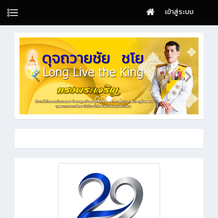
เข้าสู่ระบบ