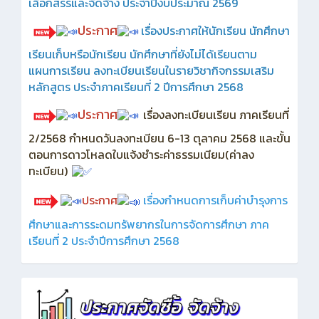
เลือกสรรและจัดจ้าง ประจำปีงบประมาณ 2569
ประกาศ
เรื่องประกาศให้นักเรียน นักศึกษา
เรียนเก็บหรือนักเรียน นักศึกษาที่ยังไม่ได้เรียนตาม
แผนการเรียน ลงทะเบียนเรียนในรายวิชากิจกรรมเสริม
หลักสูตร ประจำภาคเรียนที่ 2 ปีการศึกษา 2568
ประกาศ
เรื่องลงทะเบียนเรียน ภาคเรียนที่
2/2568 กำหนดวันลงทะเบียน 6-13 ตุลาคม 2568 และขั้น
ตอนการดาวโหลดใบแจ้งชำระค่าธรรมเนียม(ค่าลง
ทะเบียน)
ประกาศ
เรื่องกำหนดการเก็บค่าบำรุงการ
ศึกษาและการระดมทรัพยากรในการจัดการศึกษา ภาค
เรียนที่ 2 ประจำปีการศึกษา 2568