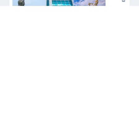
•
วิทยาลัยเทคนิคระยอง
•
วิทยาลัยเทคนิคบ้านค่าย
•
วิทยาลัยเทคนิคมาบตาพุด
•
วิทยาลัยเทคนิคนิคมอุตสาหกรรมระยอง
•
วิทยาลัยการอาชีพแกลง
•
วิทยาลัยเทคโนโลยีและอาชีวศึกษาตามสินระยอง (สังกัด อปท.)
•
วิทยาลัยอาชีวศึกษาโปลีเทคนิคระยอง (เอกชน)
•
วิทยาลัยเทคโนโลยีระยองบริหารธุรกิจ (เอกชน)
•
วิทยาลัยเทคโนโลยีอักษรบริหารธุรกิจ (เอกชน)
•
วิทยาลัยเทคโนโลยีอาเซียนบริหารธุรกิจ (เอกชน)
•
วิทยาลัยเทคโนโลยีไออาร์พีซี (เอกชน)
สถิติเยี่ยมชม
179414