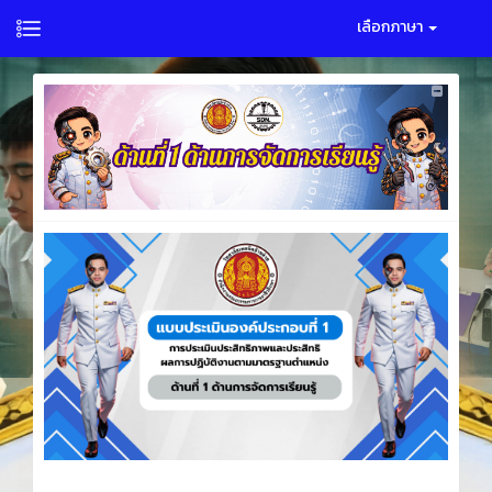
เลือกภาษา