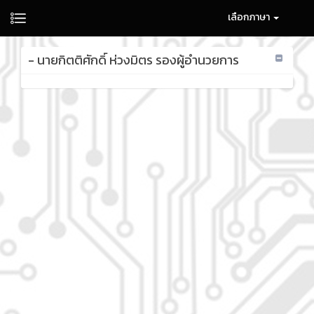
เลือกภาษา
- นายกิตติศักดิ์ ห่วงมิตร รองผู้อำนวยการ