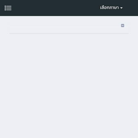
เลือกภาษา