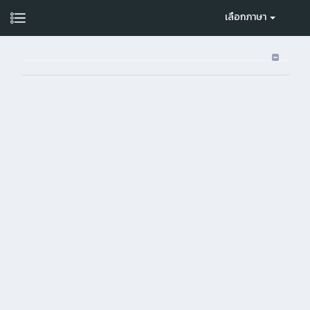
เลือกภาษา