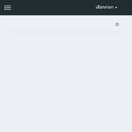
เลือกภาษา