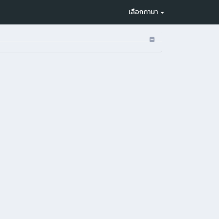
เลือกภาษา