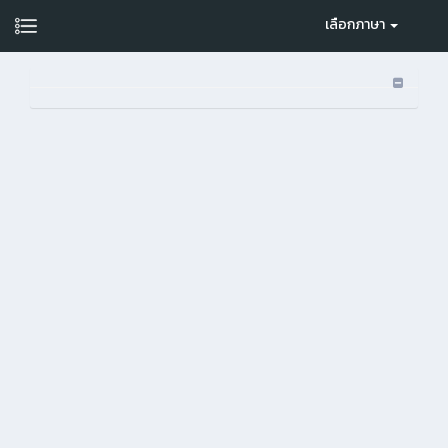
เลือกภาษา