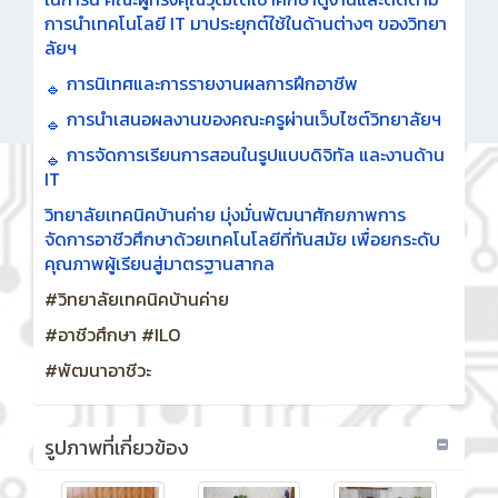
การนำเทคโนโลยี IT มาประยุกต์ใช้ในด้านต่างๆ ของวิทยา
ลัยฯ
การนิเทศและการรายงานผลการฝึกอาชีพ
การนำเสนอผลงานของคณะครูผ่านเว็บไซต์วิทยาลัยฯ
การจัดการเรียนการสอนในรูปแบบดิจิทัล และงานด้าน
IT
วิทยาลัยเทคนิคบ้านค่าย มุ่งมั่นพัฒนาศักยภาพการ
จัดการอาชีวศึกษาด้วยเทคโนโลยีที่ทันสมัย เพื่อยกระดับ
คุณภาพผู้เรียนสู่มาตรฐานสากล
#วิทยาลัยเทคนิคบ้านค่าย
#อาชีวศึกษา
#ILO
#พัฒนาอาชีวะ
รูปภาพที่เกี่ยวข้อง