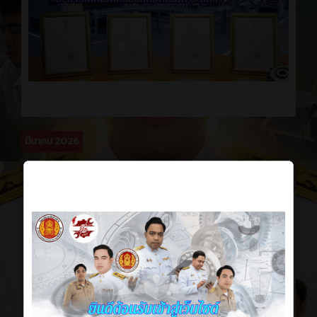
มีนาคม 2026
News
5 เดือน ที่ผ่านมา