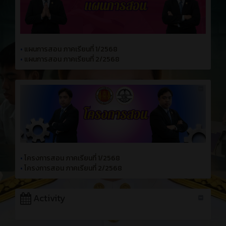
•
แผนการสอน ภาคเรียนที่ 1/2568
•
แผนการสอน ภาคเรียนที่ 2/2568
•
โครงการสอน ภาคเรียนที่ 1/2568
•
โครงการสอน ภาคเรียนที่ 2/2568
Activity