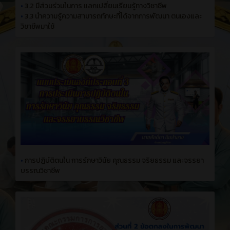
•
3.2 มีส่วนร่วมในการ แลกเปลี่ยนเรียนรู้ทางวิชาชีพ
•
3.3 นำความรู้ความสามารถทักษะที่ได้จากการพัฒนา ตนเองและ
วิชาชีพมาใช้
•
การปฏิบัติตนใน การรักษาวินัย คุณธรรม จริยธรรม และจรรยา
บรรณวิชาชีพ