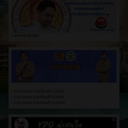
•
เอกสารเพิ่มเติม
•
ตารางสอน ภาคเรียนที่ 2/2567
•
ตารางสอน ภาคเรียนที่ 1/2568
•
ตารางสอน ภาคเรียนที่ 2/2568