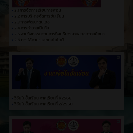
•
2.1 การจัดการเรียนการสอน
•
2.2 การบริหารจัดการชั้นเรียน
•
2.3 การพัฒนาตนเอง
•
2.4 การทำงานเป็นทีม
•
2.5 งานกิจกรรมตามภารกิจบริหารงานของสถานศึกษา
•
2.6 การใช้ภาษาเเละเทคโนโลยี
•
วิจัยในชั้นเรียน ภาคเรียนที่ 1/2568
•
วิจัยในชั้นเรียน ภาคเรียนที่ 2/2568