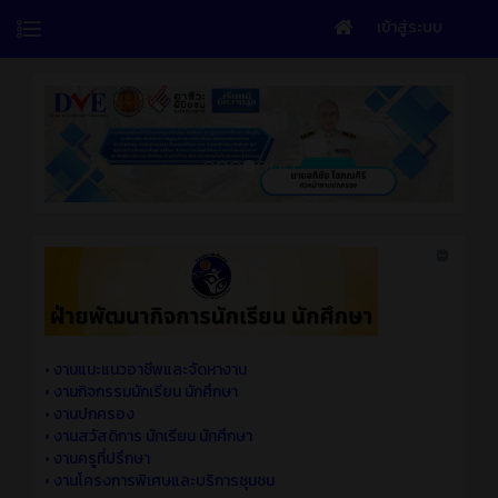
เข้าสู่ระบบ
•
งานแนะแนวอาชีพและจัดหางาน
•
งานกิจกรรมนักเรียน นักศึกษา
•
งานปกครอง
•
งานสวัสดิการ นักเรียน นักศึกษา
•
งานครูที่ปรึกษา
•
งานโครงการพิเศษและบริการชุมชน