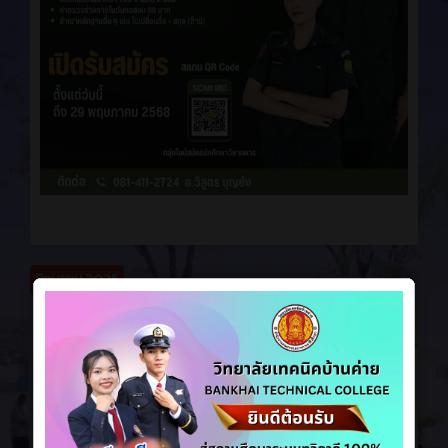
มิถุนายน 2025
ข่าวสาร
1 ปี ที่ผ่านมา