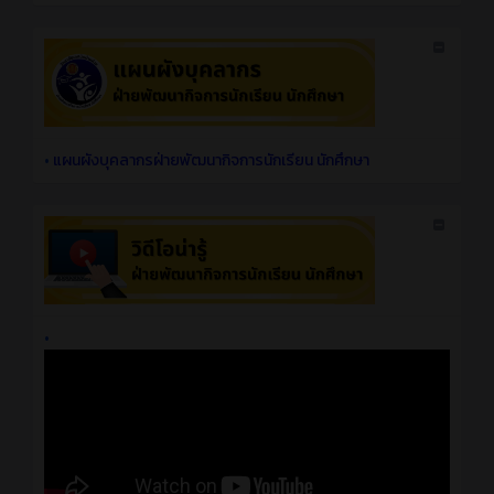
•
แผนผังบุคลากรฝ่ายพัฒนากิจการนักเรียน นักศึกษา
•