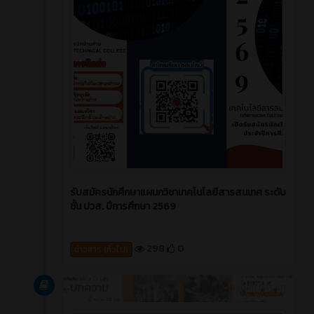
รับสมัครนักศึกษาแผนกวิชาเทคโนโลยีสารสนเทศ ระดับ
ชั้น ปวส. ปีการศึกษา 2569
298
0
ข่าวสาร (ทั่วไป)
บทความ
8 เดือน ที่ผ่านมา