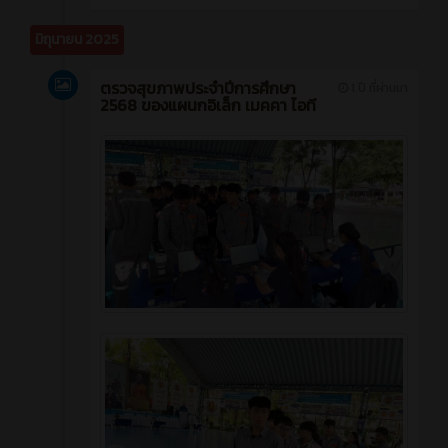
มิถุนายน 2025
ตรวจสุขภาพประจำปีการศึกษา
1 ปี ที่ผ่านมา
2568 ของแผนกอิเล็ก เมคคา ไอที