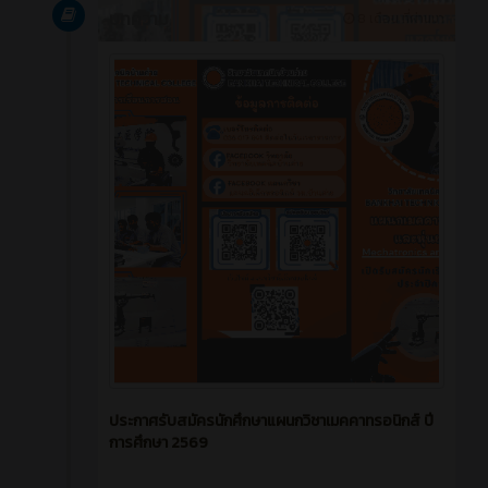
บทความ
8 เดือน ที่ผ่านมา
ประกาศรับสมัครนักศึกษาแผนกวิชาเมคคาทรอนิกส์ ปี
การศึกษา 2569