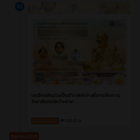
ข่าวสาร
1 ปี ที่ผ่านมา
ขอเรียนเชิญร่วมเป็นเจ้าภาพผ้าป่า เพื่อการศึกษา ณ
วิทยาลัยเทคนิคบ้านค่าย
532
0
ข่าวสาร (ทั่วไป)
มิถุนายน 2025