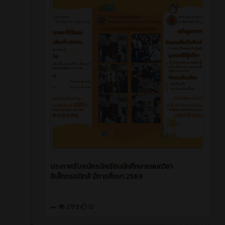
ประกาศรับสมัครนักเรียนนักศึกษาแผนกวิชา
อิเล็กทรอนิกส์ ปีการศึกษา 2569
299
0