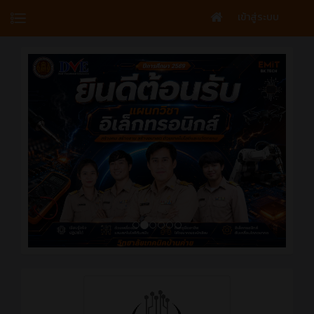
เข้าสู่ระบบ