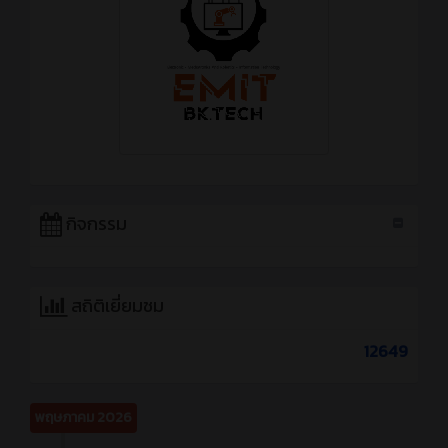
กิจกรรม
สถิติเยี่ยมชม
12649
พฤษภาคม 2026