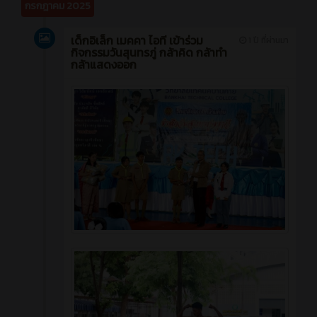
กรกฎาคม 2025
เด็กอิเล็ก เมคคา ไอที เข้าร่วม
1 ปี ที่ผ่านมา
กิจกรรมวันสุนทรภู่ กล้าคิด กล้าทำ
กล้าแสดงออก