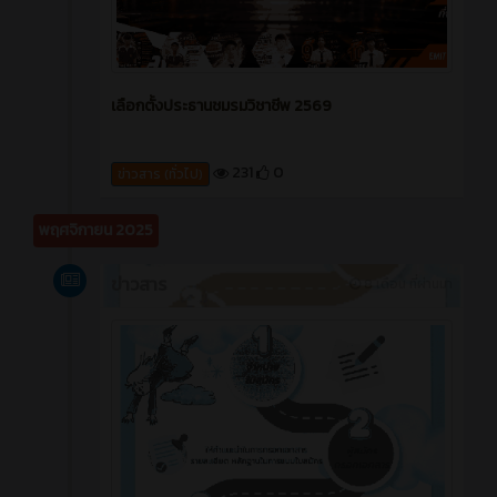
เลือกตั้งประธานชมรมวิชาชีพ 2569
231
0
ข่าวสาร (ทั่วไป)
พฤศจิกายน 2025
ข่าวสาร
8 เดือน ที่ผ่านมา