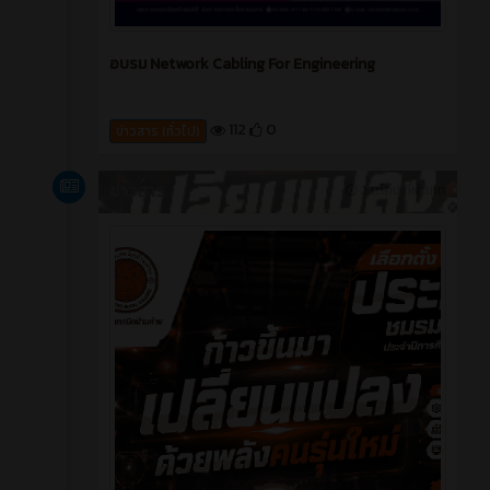
อบรม Network Cabling For Engineering
112
0
ข่าวสาร (ทั่วไป)
ข่าวสาร
2 เดือน ที่ผ่านมา