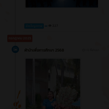
227
อัลบั้มรูปภาพ
กรกฎาคม 2025
ผ้าป่าเพื่อการศึกษา 2568
1 ปี ที่ผ่านมา