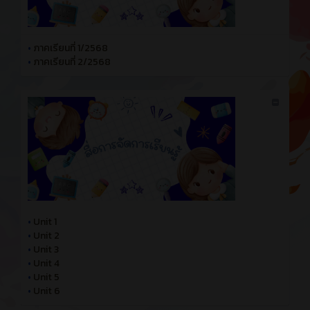
•
ภาคเรียนที่ 1/2568
•
ภาคเรียนที่ 2/2568
•
Unit 1
•
Unit 2
•
Unit 3
•
Unit 4
•
Unit 5
•
Unit 6