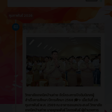
กุมภาพันธ์ 2026
ข่าวสาร
5 เดือน ที่ผ่านมา
วิทยาลัยเทคนิคบ้านค่าย จัดโครงการปัจฉิมนิเทศผู้
สำเร็จการศึกษา ปีการศึกษา 2568 🎓✨ เมื่อวันที่ 26
กุมภาพันธ์ พ.ศ. 2569 ณ อาคารอเนกประสงค์ วิทยาลัย
เทคนิคบ้านค่าย นายยุทธพันธ์ โคตรพันธ์ ผู้อำนวยการ