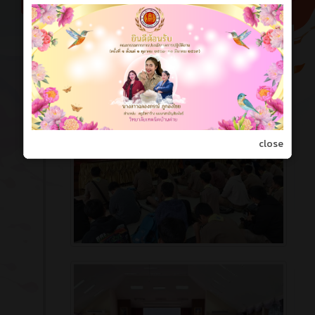
พฤศจิกายน 2025
ติวสอบธรรมศึกษา ระดับชั้นตรี
9 เดือน ที่ผ่านมา
ประจำปีการศึกษา 2568 วันที่ 19
พฤศจิกายน 2568 ณ วิทยาลัยเทคนิคบ้านค่าย
close