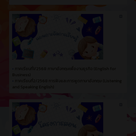
•
ภาคเรียนที่1/2568 ภาษาอังกฤษเพื่องานธุรกิจ (English for
Business)
•
ภาคเรียนที่2/2568 การฟังและการพูดภาษาอังกฤษ (Listening
and Speaking English)