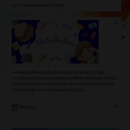
•
ตารางสอนภาคเรียนที่2/2568
•
การพัฒนาทักษะการเขียนไวยากรณ์ภาษาอังกฤษ 2/2567
•
การพัฒนาทักษะการอ่านออกเสียงคำศัพท์ภาษาอังกฤษ 1/2568
•
การพัฒนาความสามารถในการสื่อสารภาษาอังกฤษ โดยใช้การ
จัดการเรียนรู้แบบ Active learning 2/2568
กิจกรรม