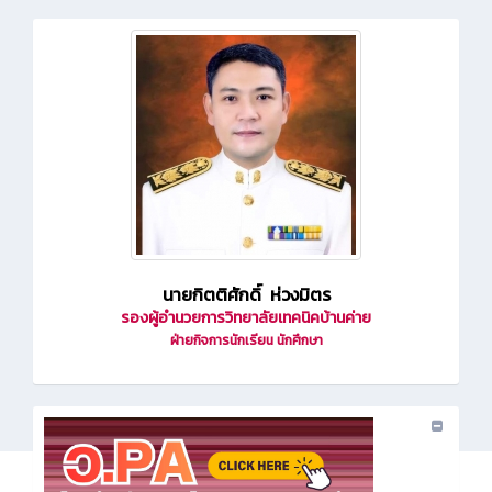
นายกิตติศักดิ์ ห่วงมิตร
รองผู้อำนวยการวิทยาลัยเทคนิคบ้านค่าย
ฝ่ายกิจการนักเรียน นักศึกษา