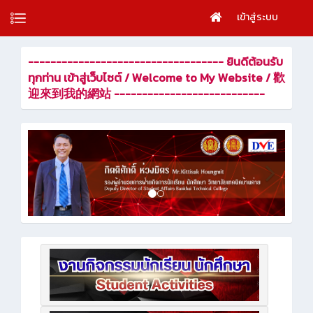
เข้าสู่ระบบ
----------------------------------- ยินดีต้อนรับ
ทุกท่าน เข้าสู่เว็บไซต์ / Welcome to My Website / 歡
迎來到我的網站 ---------------------------