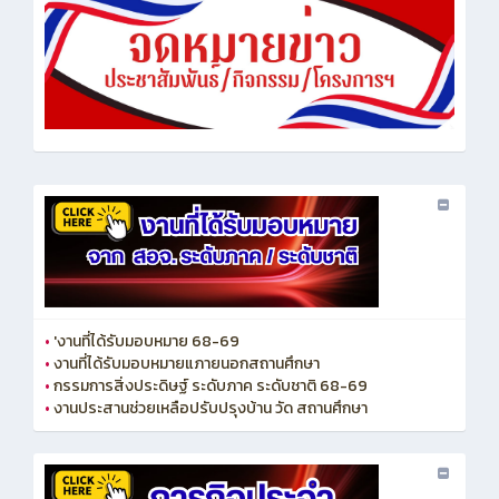
•
'งานที่ได้รับมอบหมาย 68-69
•
งานที่ได้รับมอบหมายแภายนอกสถานศึกษา
•
กรรมการสิ่งประดิษฐ์ ระดับภาค ระดับชาติ 68-69
•
งานประสานช่วยเหลือปรับปรุงบ้าน วัด สถานศึกษา