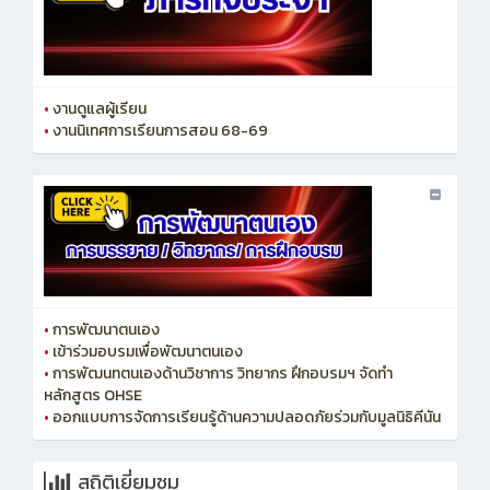
•
งานดูแลผู้เรียน
•
งานนิเทศการเรียนการสอน 68-69
•
การพัฒนาตนเอง
•
เข้าร่วมอบรมเพื่อพัฒนาตนเอง
•
การพัฒนทตนเองด้านวิชาการ วิทยากร ฝึกอบรมฯ จัดทำ
หลักสูตร OHSE
•
ออกแบบการจัดการเรียนรู้ด้านความปลอดภัยร่วมกับมูลนิธิคีนัน
สถิติเยี่ยมชม