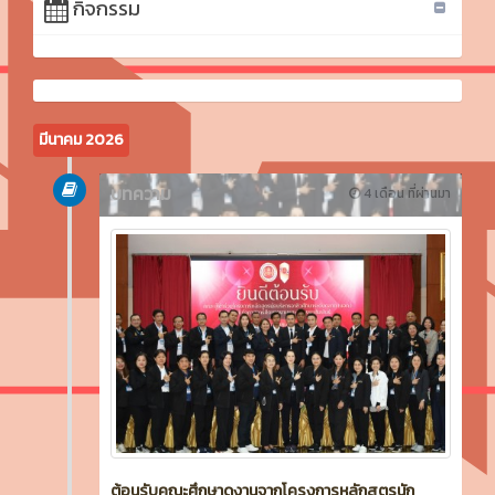
กิจกรรม
มีนาคม 2026
บทความ
4 เดือน ที่ผ่านมา
ต้อนรับคณะศึกษาดูงานจากโครงการหลักสูตรนัก