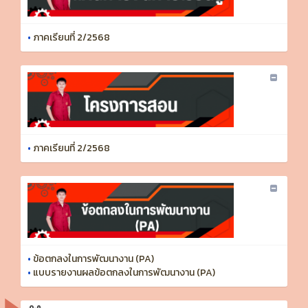
•
ภาคเรียนที่ 2/2568
•
ภาคเรียนที่ 2/2568
•
ข้อตกลงในการพัฒนางาน (PA)
•
แบบรายงานผลข้อตกลงในการพัฒนางาน (PA)