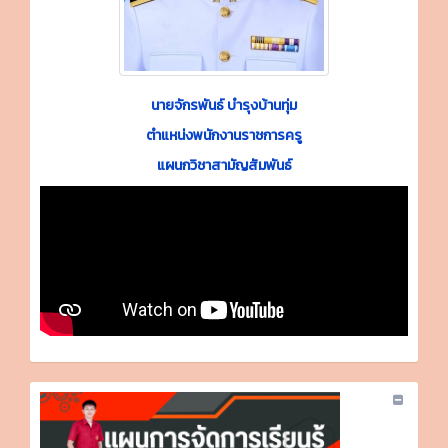
นายจักรพันธ์ บำรุงบ้านทุ่ม
ตำแหน่งพนักงานราชการครู
แผนกวิชาสามัญสัมพันธ์