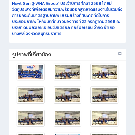
Newt Gen @ WHA Group” ประจำปีการศึกษา 2568 โดยมี
วัตถุประสงค์เพื่อเตรียมความพร้อมออกสู่ตลาดแรงงานในรวมถึง
การยกระดับมาตรฐานอาชีพ เสริมสร้างทัศนะคติที่ดีในการ
ประกอบอาชีพ ให้กับนักศึกษา วันอังคารที่ 22 กรกฎาคม 2568 ณ
บริษัท ดับบลิวเอชเอ อินดัสเตรียล คอร์ปอเรชั่น จำกัด อำเภอ
บางพลี จังหวัดสมุทรปราการ
รูปภาพที่เกี่ยวข้อง