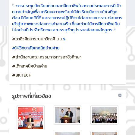
“.. การประชุมนักเรียนก่อนออกฝึกอาชีพในสถานประกอบการมีเป้า
หมายสำคัญเพื่อ เตรียมความพร้อมให้นักเรียนมีความเข้าใจที่ถูก
ต้อง มีทัศนคติที่ดี และสามารถปฏิบัติตนได้อย่างเหมาะสม ก่อนการ
เข้าสู่สภาพแวดล้อมการทำงานจริง ซึ่งจะช่วยให้การฝึกอาชีพเป็น
ไปอย่างมีประสิทธิภาพและบรรลุวัตถุประสงค์ของหลักสูตร..”
#อาชีวศึกษาระบบทวิภาคี100
%
#￼วิทยาลัยเทคนิคบ้านค่าย
#สำนักงานคณะกรรมการการอาชีวศึกษา
#เด็กเทคนิคบ้านค่าย
#BKTECH
รูปภาพที่เกี่ยวข้อง