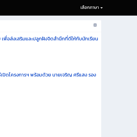
เลือกภาษา
่อส่งเสริมและปลูกฝังจิตสำนึกที่ดีให้กับนักเรียน
พิธีเปิดโครงการฯ พร้อมด้วย นายเจริญ ศรีแสง รอง