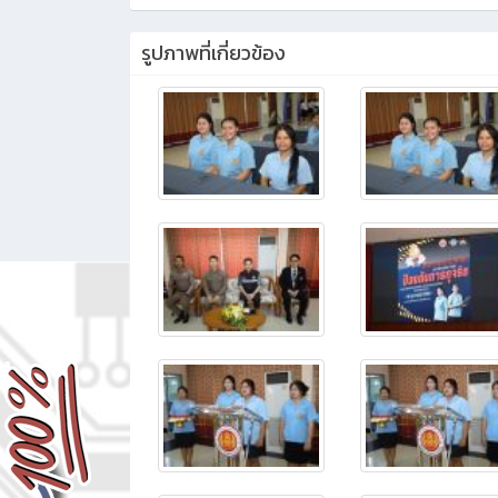
รูปภาพที่เกี่ยวข้อง