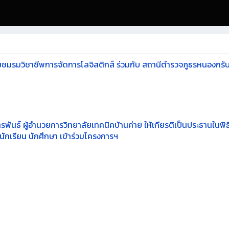
มรมวิชาชีพการจัดการโลจิสติกส์ ร่วมกับ สถานีตำรวจภูธรหนองกรับ เพื
ตรพันธ์ ผู้อำนวยการวิทยาลัยเทคนิคบ้านค่าย ให้เกียรติเป็นประธานใน
ักเรียน นักศึกษา เข้าร่วมโครงการฯ