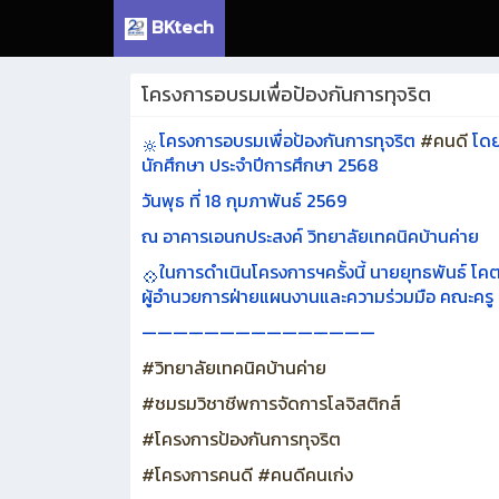
BKtech
โครงการอบรมเพื่อป้องกันการทุจริต
โครงการอบรมเพื่อป้องกันการทุจริต
#คนดี
โดยช
นักศึกษา ประจำปีการศึกษา 2568
วันพุธ ที่ 18 กุมภาพันธ์ 2569
ณ อาคารเอนกประสงค์ วิทยาลัยเทคนิคบ้านค่าย
ในการดำเนินโครงการฯครั้งนี้ นายยุทธพันธ์ โค
ผู้อำนวยการฝ่ายแผนงานและความร่วมมือ คณะครู น
———————————————
#วิทยาลัยเทคนิคบ้านค่าย
#ชมรมวิชาชีพการจัดการโลจิสติกส์
#โครงการป้องกันการทุจริต
#โครงการคนดี
#คนดีคนเก่ง