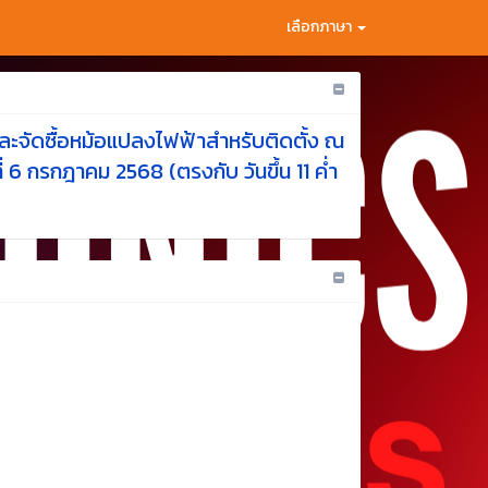
เลือกภาษา
และจัดซื้อหม้อแปลงไฟฟ้าสำหรับติดตั้ง ณ
6 กรกฎาคม 2568 (ตรงกับ วันขึ้น 11 ค่ำ