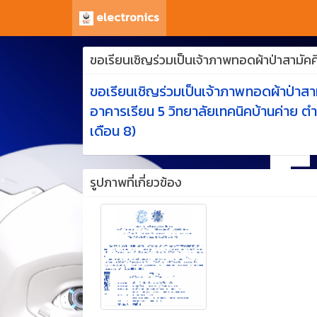
electronics
ขอเรียนเชิญร่วมเป็นเจ้าภาพทอดผ้าป่าสามัคค
ขอเรียนเชิญร่วมเป็นเจ้าภาพทอดผ้าป่าสา
อาคารเรียน 5 วิทยาลัยเทคนิคบ้านค่าย ตำ
เดือน 8)
รูปภาพที่เกี่ยวข้อง