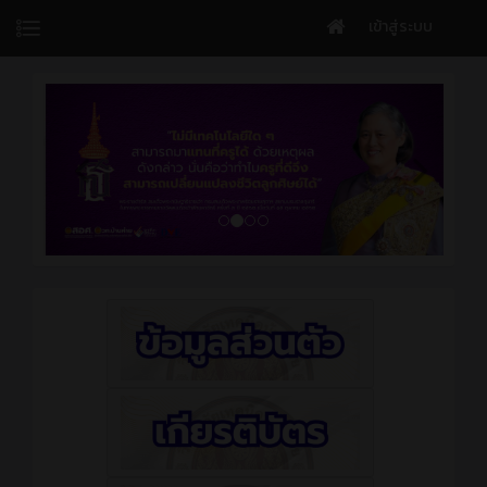
เข้าสู่ระบบ