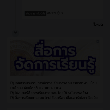
371
0
ข่าวสาร (ทั่วไป)
ทั้งหมด
📑| เอกสารประกอบการจัดการเรียนการสอน รายวิชา งานเชื่อม
และโลหะแผ่นเบื้องต้น (20100-1004)
📑| โปสเตอร์สื่อการเรียนการสอน โดยใช้ AI ในการสร้าง
📑| สื่อการเรียนการสอน โดยใช้ AI เรื่อง เชื่อมอาร์กโลหะด้วยมือ