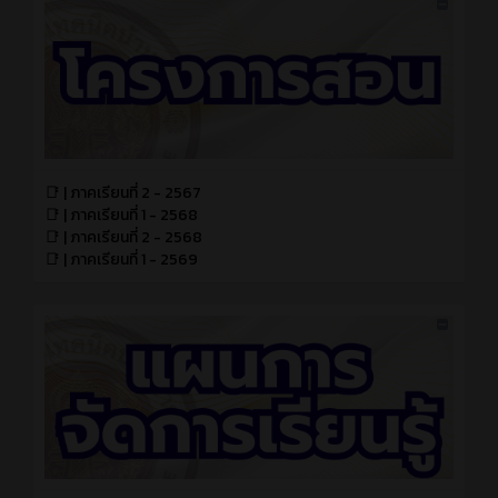
📑 | ภาคเรียนที่ 2 - 2567
📑 | ภาคเรียนที่ 1 - 2568
📑 | ภาคเรียนที่ 2 - 2568
📑 | ภาคเรียนที่ 1 - 2569