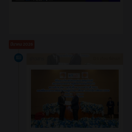
มีนาคม 2026
ข่าวสาร
5 เดือน ที่ผ่านมา