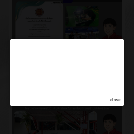
close