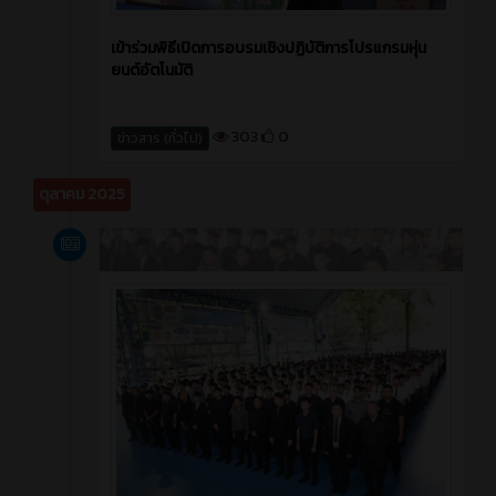
เข้าร่วมพิธีเปิดการอบรมเชิงปฏิบัติการโปรแกรมหุ่น
ยนต์อัตโนมัติ
303
0
ข่าวสาร (ทั่วไป)
ตุลาคม 2025
ข่าวสาร
9 เดือน ที่ผ่านมา