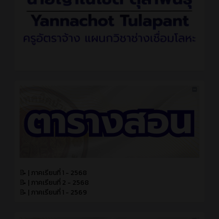
📝 | ภาคเรียนที่ 1 - 2568
📝 | ภาคเรียนที่ 2 - 2568
📝 | ภาคเรียนที่ 1 - 2569