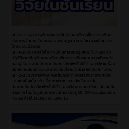
📊| (2-2567) การพัฒนาและปรับปรุงผลสัมฤทธิ์ทางการเรียน
ด้วยการจัดการเรียนการสอนแบบบูรณาการ วิชา งานเชื่อมและ
โลหะแผ่นเบื้องต้น
📊| (1-2568) การใช้สื่อการเรียนการสอนรูปแบบใบงานและใบ
ปฏิบัติงานเพื่อพัฒนาผลสัมฤทธิ์ทางการเรียนและความพึงพอใจ
ของผู้เรียน ระดับประกาศนียบัตรวิชาชีพชั้นปีที่ 1 แผนกวิชาเครื่อง
มือกลและซ่อมบำรุง และช่างเชื่อมโลหะ วิทยาลัยเทคนิคบ้านค่าย
📊| (2-2568) การพัฒนาผลสัมฤทธิ์ทางการเรียนรายวิชาเขียน
แบบเทคนิคเบื้องต้น เรื่องภาพฉาย ของนักเรียนระดับ
ประกาศนียบัตรวิชาชีพชั้นปีที่ 1 แผนกวิชาช่างยนต์ วิทยาลัยเทคนิค
บ้านค่าย โดยใช้รูปแบบการจัดการเรียนรู้ 3D–2D Visualization
Model ด้วยโปรแกรม SolidWorks