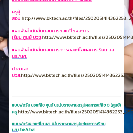
ครูผู้
สอน
http://www.bktech.ac.th/files/2502051414362253_2
แผนผังลำดับขั้นตอนการขอแก้ไขผลการ
เรียน ศูนย์ ปวช
.
http://www.bktech.ac.th/files/25020514
แผนผังลำดับขั้นตอนการ การขอแก้ไขผลการเรียน มส.
นร./นศ.
ปวช.และ
ปวส.
http://www.bktech.ac.th/files/2502051414362253_25
แบบฟอร์ม ขอแก้ไข ศูนย์ นร.
ใบรายงานสรุปผลการแก้ไข 0 (ศูนย์)
http://www.bktech.ac.th/files/2502051414362253_250
ครู
แบบฟอร์มขอแก้ไข มส .&ใบรายงานสรุปแก้ผลการเรียน
มส.
ปวช/ปวส