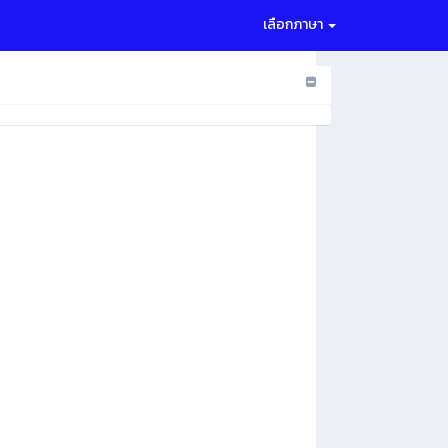
เลือกภาษา