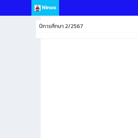
Ninoo
ปีการศึกษา 2/2567