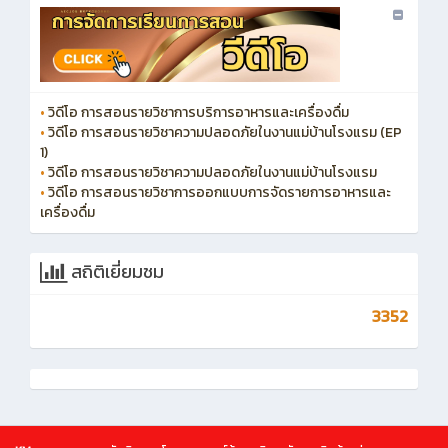
•
วิดีโอ การสอนรายวิชาการบริการอาหารและเครื่องดื่ม
•
วิดีโอ การสอนรายวิชาความปลอดภัยในงานแม่บ้านโรงแรม (EP
1)
•
วิดีโอ การสอนรายวิชาความปลอดภัยในงานแม่บ้านโรงแรม
•
วิดีโอ การสอนรายวิชาการออกแบบการจัดรายการอาหารและ
เครื่องดื่ม
สถิติเยี่ยมชม
3352