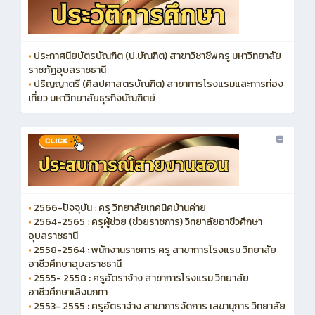
•
ประกาศนียบัตรบัณฑิต (ป.บัณฑิต) สาขาวิชาชีพครู มหาวิทยาลัย
ราชภัฏอุบลราชธานี
•
ปริญญาตรี (ศิลปศาสตรบัณฑิต) สาขาการโรงแรมและการท่อง
เที่ยว มหาวิทยาลัยธุรกิจบัณฑิตย์
•
2566-ปัจจุบัน : ครู วิทยาลัยเทคนิคบ้านค่าย
•
2564-2565 : ครูผู้ช่วย (ช่วยราชการ) วิทยาลัยอาชีวศึกษา
อุบลราชธานี
•
2558-2564 : พนักงานราชการ ครู สาขาการโรงแรม วิทยาลัย
อาชีวศึกษาอุบลราชธานี
•
2555- 2558 : ครูอัตราจ้าง สาขาการโรงแรม วิทยาลัย
อาชีวศึกษาเลิงนกทา
•
2553- 2555 : ครูอัตราจ้าง สาขาการจัดการ เลขานุการ วิทยาลัย