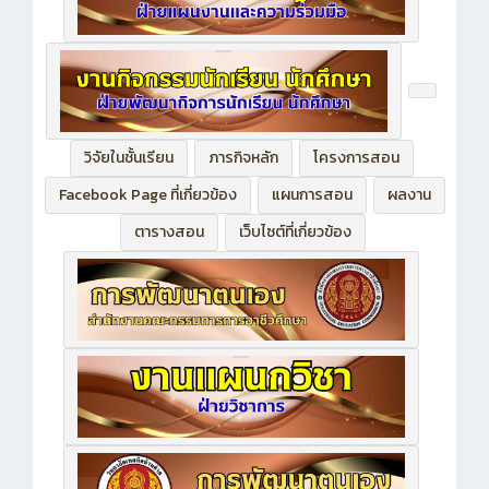
วิจัยในชั้นเรียน
ภารกิจหลัก
โครงการสอน
Facebook Page ที่เกี่ยวข้อง
แผนการสอน
ผลงาน
ตารางสอน
เว็บไซต์ที่เกี่ยวข้อง