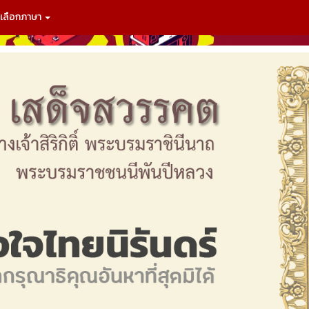
เลือกภาษา