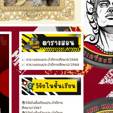
📈 ตารางสอนประจำปีการศึกษา1/2568
📈 ตารางสอนประจำปีการศึกษา2/2568
📚วิจัยในชั้นเรียนประจำปีการ
ศึกษา2/2567
📚วิจัยในชั้นเรียนประจำปีการ
ศึกษา1/2568
📚วิจัยในชั้นเรียนประจำปีการ
ศึกษา2/2568