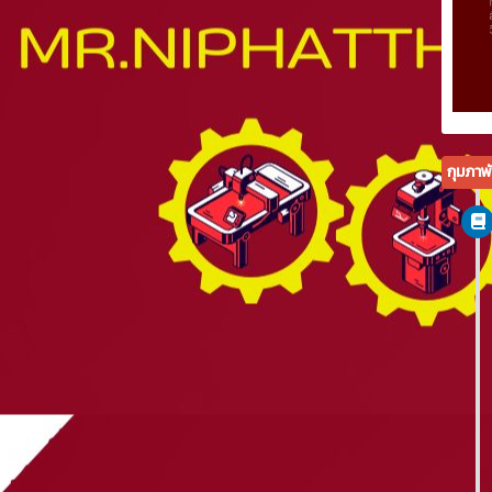
กุมภาพ