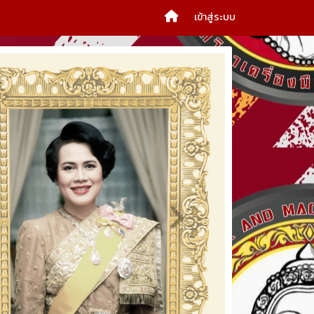
เข้าสู่ระบบ