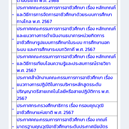
ต่างประเทศ พ.ศ. 2568
ประกาศคณะกรรมการการอาชีวศึกษา เรื่อง หลักเกณฑ์
-
และวิธีการการจัดการอาชีวศึกษาด้วยระบบการศึกษา
ทางไกล พ.ศ. 2567
ประกาศคณะกรรมการการอาชีวศึกษา เรื่อง หลักเกณฑ์
และแนวทางการดำเนินงานธนาคารหน่วยกิตการ
-
อาชีวศึกษารูปแบบการศึกษาในระบบ การศึกษานอก
ระบบ และการศึกษาระบบทวิภาคี พ.ศ. 2567
ประกาศคณะกรรมการการอาชีวศึกษา เรื่อง หลักเกณฑ์
-
และวิธีการเทียบโอนความรู้และประสบการณ์รายวิชา
พ.ศ. 2567
ประกาศสำนักงานคณะกรรมการการอาชีวศึกษา เรื่อง
แนวทางการปฏิบัติในการบริหารหลักสูตรระดับ
-
ปริญญาตรีสายเทคโนโลยีหรือสายปฏิบัติการ พ.ศ.
2567
ประกาศกระทรวงศึกษาธิการ เรื่อง กรอบคุณวุฒิ
-
อาชีวศึกษาแห่งชาติ พ.ศ. 2567
ประกาศคณะกรรมการการอาชีวศึกษา เรื่อง เกณฑ์
-
มาตรฐานคุณวุฒิอาชีวศึกษาระดับประกาศนียบัตร