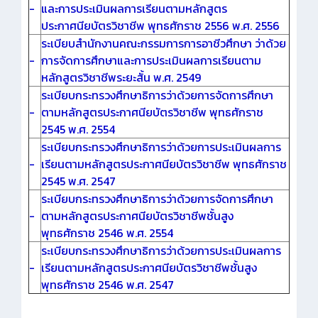
-
และการประเมินผลการเรียนตามหลักสูตร
ประกาศนียบัตรวิชาชีพ พุทธศักราช 2556 พ.ศ. 2556
ระเบียบสำนักงานคณะกรรมการการอาชีวศึกษา ว่าด้วย
-
การจัดการศึกษาและการประเมินผลการเรียนตาม
หลักสูตรวิชาชีพระยะสั้น พ.ศ. 2549
ระเบียบกระทรวงศึกษาธิการว่าด้วยการจัดการศึกษา
-
ตามหลักสูตรประกาศนียบัตรวิชาชีพ พุทธศักราช
2545 พ.ศ. 2554
ระเบียบกระทรวงศึกษาธิการว่าด้วยการประเมินผลการ
-
เรียนตามหลักสูตรประกาศนียบัตรวิชาชีพ พุทธศักราช
2545 พ.ศ. 2547
ระเบียบกระทรวงศึกษาธิการว่าด้วยการจัดการศึกษา
-
ตามหลักสูตรประกาศนียบัตรวิชาชีพชั้นสูง
พุทธศักราช 2546 พ.ศ. 2554
ระเบียบกระทรวงศึกษาธิการว่าด้วยการประเมินผลการ
-
เรียนตามหลักสูตรประกาศนียบัตรวิชาชีพชั้นสูง
พุทธศักราช 2546 พ.ศ. 2547