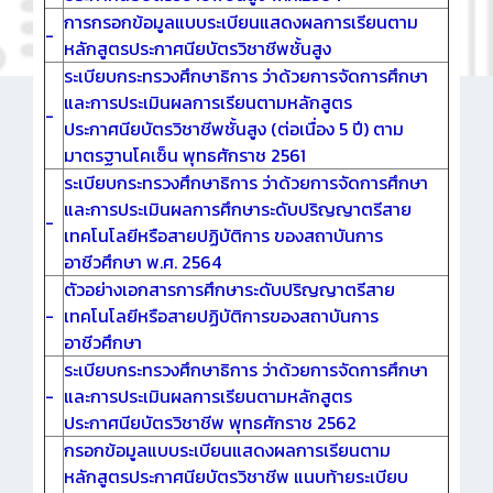
การกรอกข้อมูลแบบระเบียนแสดงผลการเรียนตาม
-
หลักสูตรประกาศนียบัตรวิชาชีพชั้นสูง
ระเบียบกระทรวงศึกษาธิการ ว่าด้วยการจัดการศึกษา
และการประเมินผลการเรียนตามหลักสูตร
-
ประกาศนียบัตรวิชาชีพชั้นสูง (ต่อเนื่อง 5 ปี) ตาม
มาตรฐานโคเซ็น พุทธศักราช 2561
ระเบียบกระทรวงศึกษาธิการ ว่าด้วยการจัดการศึกษา
และการประเมินผลการศึกษาระดับปริญญาตรีสาย
-
เทคโนโลยีหรือสายปฏิบัติการ ของสถาบันการ
อาชีวศึกษา พ.ศ. 2564
ตัวอย่างเอกสารการศึกษาระดับปริญญาตรีสาย
-
เทคโนโลยีหรือสายปฏิบัติการของสถาบันการ
อาชีวศึกษา
ระเบียบกระทรวงศึกษาธิการ ว่าด้วยการจัดการศึกษา
-
และการประเมินผลการเรียนตามหลักสูตร
ประกาศนียบัตรวิชาชีพ พุทธศักราช 2562
กรอกข้อมูลแบบระเบียนแสดงผลการเรียนตาม
หลักสูตรประกาศนียบัตรวิชาชีพ แนบท้ายระเบียบ