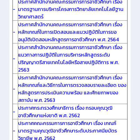
ประกาศสำนักงานคณะกรรมการการอาชีวศึกษา เรื่อง
-
มาตรฐานการบริหารโครงการวิทยาลัยเทคโนโลยีฐาน
วิทยาศาสตร์
ประกาศสำนักงานคณะกรรมการการอาชีวศึกษา เรื่อง
-
หลักเกณฑ์ในการเปิดสอนและแนวปฏิบัติในการขอ
อนุมัติเปิดสอนหลักสูตรการอาชีวศึกษา พ.ศ. 2564
ประกาศสำนักงานคณะกรรมการการอาชีวศึกษา เรื่อง
แนวทางการปฏิบัติในการบริหารหลักสูตรระดับ
-
ปริญญาตรีสายเทคโนโลยีหรือสายปฏิบัติการ พ.ศ.
2563
ประกาศสำนักงานคณะกรรมการการอาชีวศึกษา เรื่อง
หลักเกณฑ์และวิธีการในการตรวจสอบรายละเอียด ของ
-
หลักสูตรการประเมินความพร้อม และศักยภาพของ
สถาบัน พ.ศ. 2563
ประกาศกระทรวงศึกษาธิการ เรื่อง กรอบคุณวุฒิ
-
อาชีวศึกษาแห่งชาติ พ.ศ. 2562
ประกาศคณะกรรมการการอาชีวศึกษา เรื่อง เกณฑ์
-
มาตรฐานคุณวุฒิอาชีวศึกษาระดับประกาศนียบัตร
วิชาชีพ พ.ศ. 2562