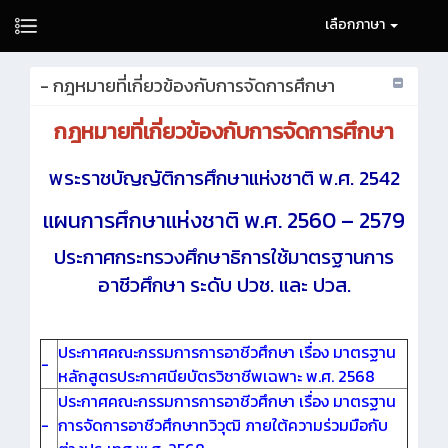
เลือกภาษา
- กฎหมายที่เกี่ยวข้องกับการจัดการศึกษา
กฎหมายที่เกี่ยวข้องกับการจัดการศึกษา
พระราชบัญญัติการศึกษาแห่งชาติ พ.ศ. 2542
แผนการศึกษาแห่งชาติ พ.ศ. 2560 – 2579
ประกาศกระทรวงศึกษาธิการใช้มาตรฐานการ
อาชีวศึกษา ระดับ ปวช. และ ปวส.
ประกาศคณะกรรมการการอาชีวศึกษา เรื่อง มาตรฐาน
-
หลักสูตรประกาศนียบัตรวิชาชีพเฉพาะ พ.ศ. 2568
ประกาศคณะกรรมการการอาชีวศึกษา เรื่อง มาตรฐาน
-
การจัดการอาชีวศึกษาทวิวุฒิ ภายใต้ความร่วมมือกับ