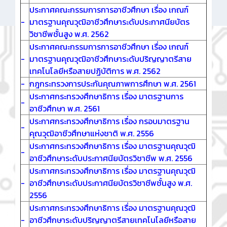
ประกาศคณะกรรมการการอาชีวศึกษา เรื่อง เกณฑ์
-
มาตรฐานคุณวุฒิอาชีวศึกษาระดับประกาศนียบัตร
วิชาชีพชั้นสูง พ.ศ. 2562
ประกาศคณะกรรมการการอาชีวศึกษา เรื่อง เกณฑ์
-
มาตรฐานคุณวุฒิอาชีวศึกษาระดับปริญญาตรีสาย
เทคโนโลยีหรือสายปฏิบัติการ พ.ศ. 2562
-
กฎกระทรวงการประกันคุณภาพการศึกษา พ.ศ. 2561
ประกาศกระทรวงศึกษาธิการ เรื่อง มาตรฐานการ
-
อาชีวศึกษา พ.ศ. 2561
ประกาศกระทรวงศึกษาธิการ เรื่อง กรอบมาตรฐาน
-
คุณวุฒิอาชีวศึกษาแห่งชาติ พ.ศ. 2556
ประกาศกระทรวงศึกษาธิการ เรื่อง มาตรฐานคุณวุฒิ
-
อาชีวศึกษาระดับประกาศนียบัตรวิชาชีพ พ.ศ. 2556
ประกาศกระทรวงศึกษาธิการ เรื่อง มาตรฐานคุณวุฒิ
-
อาชีวศึกษาระดับประกาศนียบัตรวิชาชีพชั้นสูง พ.ศ.
2556
ประกาศกระทรวงศึกษาธิการ เรื่อง มาตรฐานคุณวุฒิ
-
อาชีวศึกษาระดับปริญญาตรีสายเทคโนโลยีหรือสาย