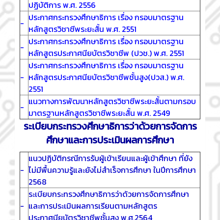
ปฏิบัติการ พ.ศ. 2556
ประกาศกระทรวงศึกษาธิการ เรื่อง กรอบมาตรฐาน
-
หลักสูตรวิชาชีพระยะสั้น พ.ศ. 2551
ประกาศกระทรวงศึกษาธิการ เรื่อง กรอบมาตรฐาน
-
หลักสูตรประกาศนียบัตรวิชาชีพ (ปวช.) พ.ศ. 2551
ประกาศกระทรวงศึกษาธิการ เรื่อง กรอบมาตรฐาน
-
หลักสูตรประกาศนียบัตรวิชาชีพชั้นสูง(ปวส.) พ.ศ.
2551
แนวทางการพัฒนาหลักสูตรวิชาชีพระยะสั้นตามกรอบ
-
มาตรฐานหลักสูตรวิชาชีพระยะสั้น พ.ศ. 2549
ระเบียบกระทรวงศึกษาธิการว่าด้วยการจัดการ
ศึกษาและการประเมินผลการศึกษา
แนวปฏิบัติกรณีการรับผู้เข้าเรียนและผู้เข้าศึกษา ที่ยัง
-
ไม่มีพื้นความรู้และยังไม่สำเร็จการศึกษา ในปีการศึกษา
2568
ระเบียบกระทรวงศึกษาธิการว่าด้วยการจัดการศึกษา
-
และการประเมินผลการเรียนตามหลักสูตร
ประกาศนียบัตรวิชาชีพชั้นสูง พ.ศ.2564