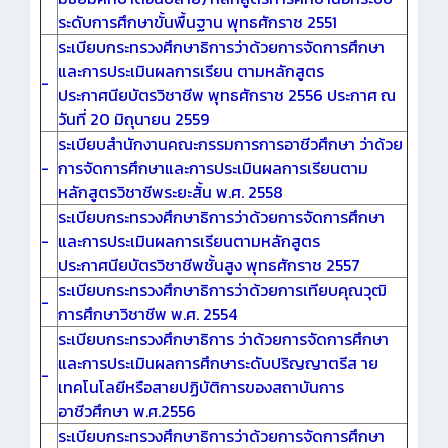
ระดับการศึกษาขั้นพื้นฐาน พุทธศักราช 2551
ระเบียบกระทรวงศึกษาธิการว่าด้วยการจัดการศึกษา
และการประเมินผลการเรียน ตามหลักสูตร
-
ประกาศนียบัตรวิชาชีพ พุทธศักราช 2556 ประกาศ ณ
วันที่ 20 มิถุนายน 2559
ระเบียบสำนักงานคณะกรรมการการอาชีวศึกษา ว่าด้วย
-
การจัดการศึกษาและการประเมินผลการเรียนตาม
หลักสูตรวิชาชีพระยะสั้น พ.ศ. 2558
ระเบียบกระทรวงศึกษาธิการว่าด้วยการจัดการศึกษา
-
และการประเมินผลการเรียนตามหลักสูตร
ประกาศนียบัตรวิชาชีพชั้นสูง พุทธศักราช 2557
ระเบียบกระทรวงศึกษาธิการว่าด้วยการเทียบคุณวุฒิ
-
การศึกษาวิชาชีพ พ.ศ. 2554
ระเบียบกระทรวงศึกษาธิการ ว่าด้วยการจัดการศึกษา
และการประเมินผลการศึกษาระดับปริญญาตรีส าย
-
เทคโนโลยีหรือสายปฏิบัติการของสถาบันการ
อาชีวศึกษา พ.ศ.2556
ระเบียบกระทรวงศึกษาธิการว่าด้วยการจัดการศึกษา