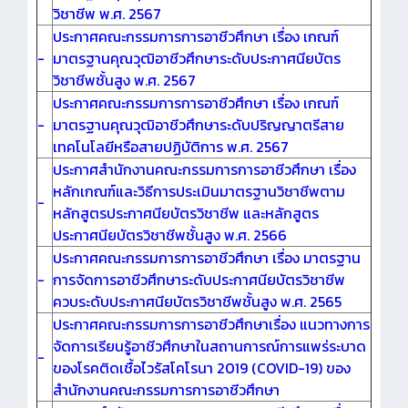
วิชาชีพ พ.ศ. 2567
ประกาศคณะกรรมการการอาชีวศึกษา เรื่อง เกณฑ์
-
มาตรฐานคุณวุฒิอาชีวศึกษาระดับประกาศนียบัตร
วิชาชีพชั้นสูง พ.ศ. 2567
ประกาศคณะกรรมการการอาชีวศึกษา เรื่อง เกณฑ์
-
มาตรฐานคุณวุฒิอาชีวศึกษาระดับปริญญาตรีสาย
เทคโนโลยีหรือสายปฏิบัติการ พ.ศ. 2567
ประกาศสำนักงานคณะกรรมการการอาชีวศึกษา เรื่อง
หลักเกณฑ์และวิธีการประเมินมาตรฐานวิชาชีพตาม
-
หลักสูตรประกาศนียบัตรวิชาชีพ และหลักสูตร
ประกาศนียบัตรวิชาชีพชั้นสูง พ.ศ. 2566
ประกาศคณะกรรมการการอาชีวศึกษา เรื่อง มาตรฐาน
-
การจัดการอาชีวศึกษาระดับประกาศนียบัตรวิชาชีพ
ควบระดับประกาศนียบัตรวิชาชีพชั้นสูง พ.ศ. 2565
ประกาศคณะกรรมการการอาชีวศึกษาเรื่อง แนวทางการ
จัดการเรียนรู้อาชีวศึกษาในสถานการณ์การแพร่ระบาด
-
ของโรคติดเชื้อไวรัสโคโรนา 2019 (COVID-19) ของ
สำนักงานคณะกรรมการการอาชีวศึกษา