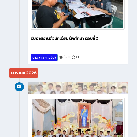
รับรายงานตัวนักเรียน นักศึกษา รอบที่ 2
120
0
ข่าวสาร (ทั่วไป)
มกราคม 2026
新闻
6 เดือน ที่ผ่านมา