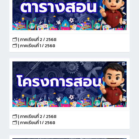
🗂️ | ภาคเรียนที่ 2 / 2568
🗂️ | ภาคเรียนที่ 1 / 2568
🗂️ | ภาคเรียนที่ 2 / 2568
🗂️ | ภาคเรียนที่ 1 / 2568