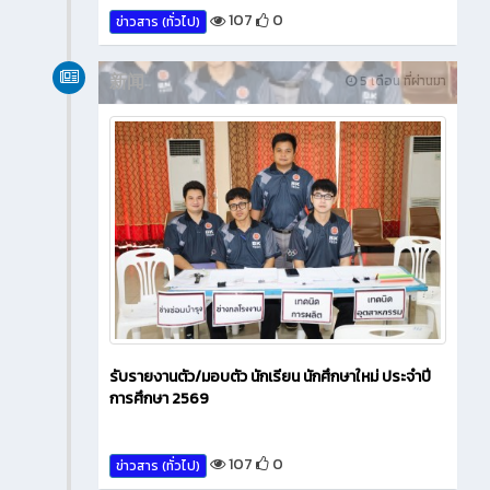
107
0
ข่าวสาร (ทั่วไป)
新闻
5 เดือน ที่ผ่านมา
รับรายงานตัว/มอบตัว นักเรียน นักศึกษาใหม่ ประจำปี
การศึกษา 2569
107
0
ข่าวสาร (ทั่วไป)