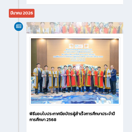
มีนาคม 2026
新闻
5 เดือน ที่ผ่านมา
พิธีมอบใบประกาศนียบัตรผู้สำเร็จการศึกษาประจำปี
การศึกษา 2568