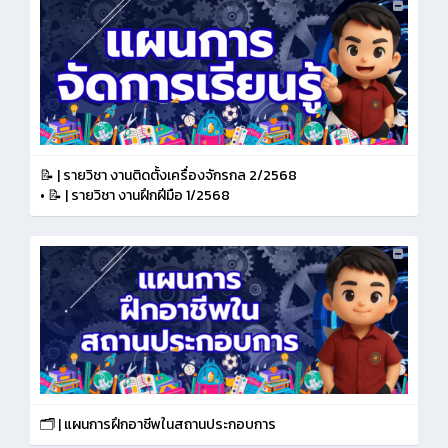
📝 | รายวิชา งานติดตั้งเครื่องจักรกล 2/2568
•
📝 | รายวิชา งานฝึกฝีมือ 1/2568
🗂️ | แผนการฝึกอาชีพในสถานประกอบการ