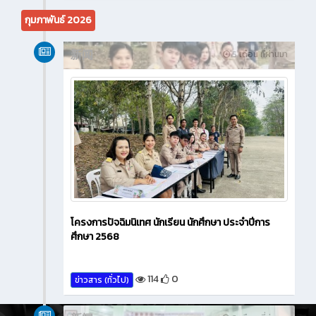
กุมภาพันธ์ 2026
新闻
5 เดือน ที่ผ่านมา
โครงการปัจฉิมนิเทศ นักเรียน นักศึกษา ประจำปีการ
ศึกษา 2568
114
0
ข่าวสาร (ทั่วไป)