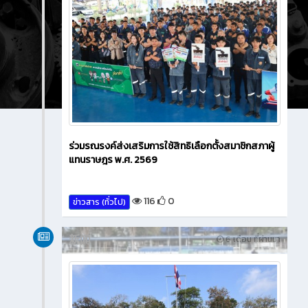
ร่วมรณรงค์ส่งเสริมการใช้สิทธิเลือกตั้งสมาชิกสภาผู้
แทนราษฎร พ.ศ. 2569
116
0
ข่าวสาร (ทั่วไป)
新闻
6 เดือน ที่ผ่านมา