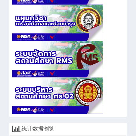
统计数据浏览