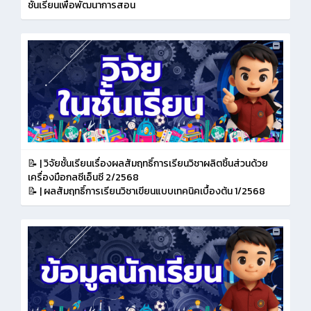
ชั้นเรียนเพื่อพัฒนาการสอน
📝 | วิจัยชั้นเรียนเรื่องผลสัมฤทธิ์การเรียนวิชาผลิตชิ้นส่วนด้วย
เครื่องมือกลซีเอ็นซี 2/2568
📝 | ผลสัมฤทธิ์การเรียนวิชาเขียนแบบเทคนิคเบื้องต้น 1/2568