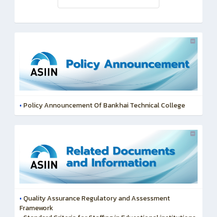
•
Policy Announcement Of Bankhai Technical College
•
Quality Assurance Regulatory and Assessment
Framework