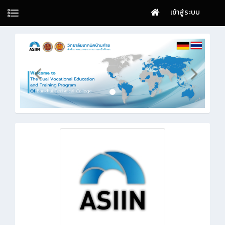
เข้าสู่ระบบ