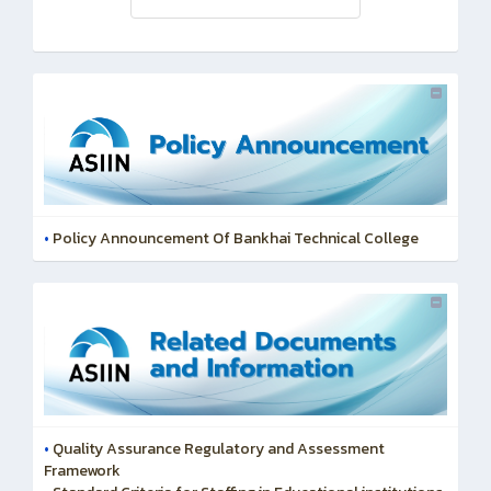
•
Policy Announcement Of Bankhai Technical College
•
Quality Assurance Regulatory and Assessment
Framework