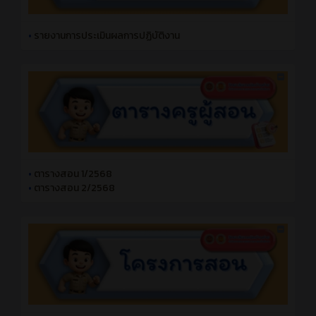
•
รายงานการประเมินผลการปฏิบัติงาน
•
ตารางสอน 1/2568
•
ตารางสอน 2/2568