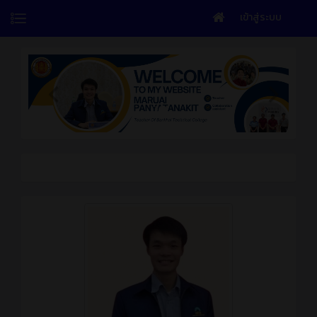
เข้าสู่ระบบ