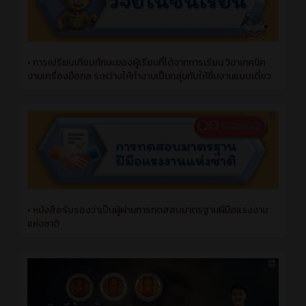
•
การเปรียบเทียบทักษะของผู้เรียนที่ได้จากการเรียน วิชาเทคนิค
งานเครื่องมือกล ระหว่างให้ทํางานเป็นกลุ่มกับให้ชิ้นงานแบบเดี่ยว
•
หนังสือรับรองว่าเป็นผู้ผ่านการทดสอบมาตรฐานฝีมือแรงงาน
แห่งชาติ