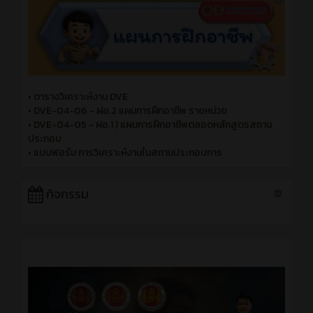
•
ตารางวิเคราะห์งาน DVE
•
DVE-04-06 - ฝอ.2 แผนการฝึกอาชีพ รายหน่วย
•
DVE-04-05 - ฝอ.1 ) แผนการฝึกอาชีพตลอดหลักสูตรสถาน
ประกอบ
•
แบบฟอร์ม การวิเคราะห์งานในสถานประกอบการ
กิจกรรม