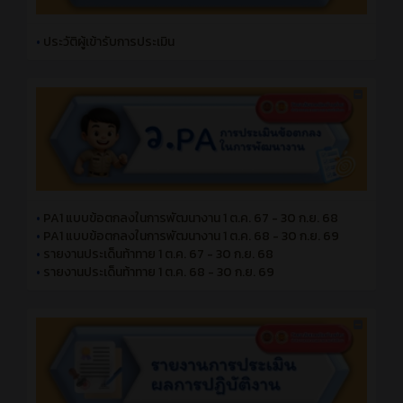
•
ประวัติผู้เข้ารับการประเมิน
•
PA1 แบบข้อตกลงในการพัฒนางาน 1 ต.ค. 67 - 30 ก.ย. 68
•
PA1 แบบข้อตกลงในการพัฒนางาน 1 ต.ค. 68 - 30 ก.ย. 69
•
รายงานประเด็นท้าทาย 1 ต.ค. 67 - 30 ก.ย. 68
•
รายงานประเด็นท้าทาย 1 ต.ค. 68 - 30 ก.ย. 69