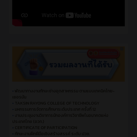
•
พัฒนาทางงานทักษะช่างอุตสาหกรรม ตามแบบเทคนิคไทย-
เยอรมัน
•
TAKSIN RAYONG COLLEGE OF TECHNOLOGY
•
มหกรรมการจัดการศึกษาระดับประเทศ ครั้งที่ 12
•
งานประชุมงานวิชาการนักองค์การวิชาชีพในอนาคตแห่ง
ประเทศไทย (อวท.)
•
CERTIFICATE OF PARTICIPATION
•
ทักษะงานฝึกฝีมือเชิงสร้างสรรค์ ระดับ ปวช.