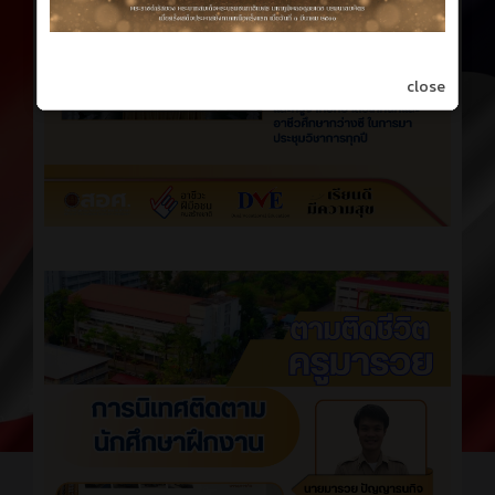
close