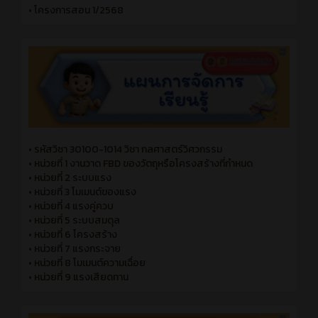
•
โครงการสอน 1/2568
•
รหัสวิชา 30100-1014 วิชา กลศาสตร์วิศวกรรม
•
หน่วยที่ 1 งานวาด FBD ของวัตถุหรือโครงสร้างที่กําหนด
•
หน่วยที่ 2 ระบบแรง
•
หน่วยที่ 3 โมเมนต์ของแรง
•
หน่วยที่ 4 แรงคู่ควบ
•
หน่วยที่ 5 ระบบสมดุล
•
หน่วยที่ 6 โครงสร้าง
•
หน่วยที่ 7 แรงกระจาย
•
หน่วยที่ 8 โมเมนต์ความเฉื่อย
•
หน่วยที่ 9 แรงเสียดทาน