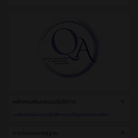
หลักเกณฑ์และแนวปฏิบัติการ
•
หลักเกณฑ์และแนวปฏิบัติการประกันคุณภาพสถานศึกษา
การรับรองมาตรฐาน