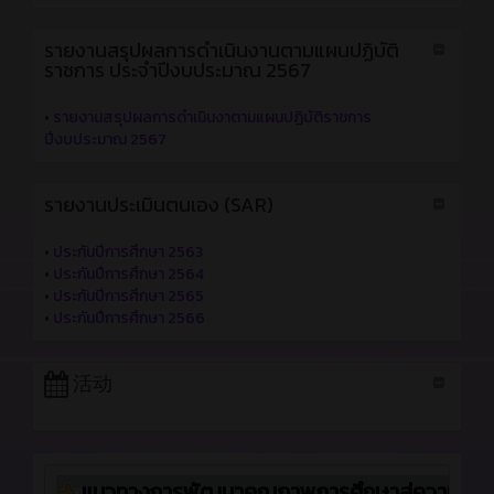
รายงานสรุปผลการดำเนินงานตามแผนปฏิบัติ
ราชการ ประจำปีงบประมาณ 2567
•
รายงานสรุปผลการดำเนินงาตามแผนปฏิบัติราชการ
ปีงบประมาณ 2567
รายงานประเมินตนเอง (SAR)
•
ประกันปีการศึกษา 2563
•
ประกันปีการศึกษา 2564
•
ประกันปีการศึกษา 2565
•
ประกันปีการศึกษา 2566
活动
แนวทางการพัฒนาคุณภาพการศึกษาสู่ความเป็นเ