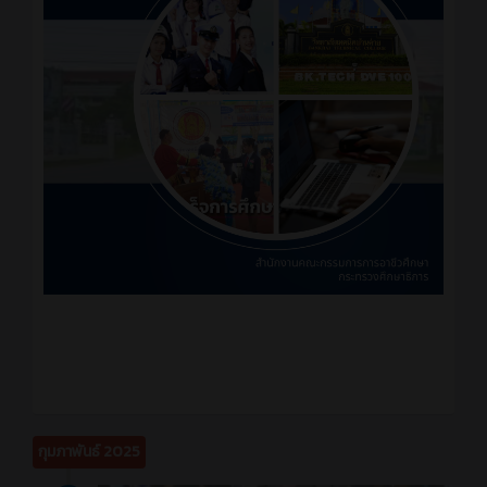
กุมภาพันธ์ 2025