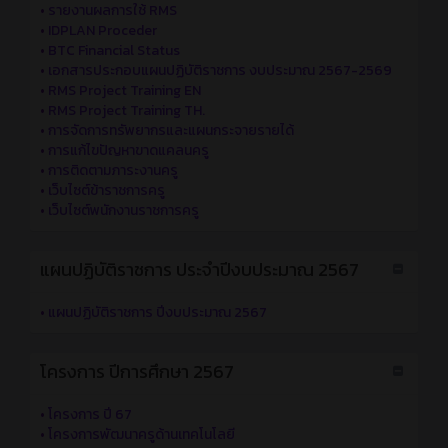
•
รายงานผลการใช้ RMS
•
IDPLAN Proceder
•
BTC Financial Status
•
เอกสารประกอบแผนปฏิบัติราชการ งบประมาณ 2567-2569
•
RMS Project Training EN
•
RMS Project Training TH.
•
การจัดการทรัพยากรและแผนกระจายรายได้
•
การแก้ไขปัญหาขาดแคลนครู
•
การติดตามภาระงานครู
•
เว็บไซต์ข้าราชการครู
•
เว็บไซต์พนักงานราชการครู
แผนปฏิบัติราชการ ประจำปีงบประมาณ 2567
•
แผนปฏิบัติราชการ ปีงบประมาณ 2567
โครงการ ปีการศึกษา 2567
•
โครงการ ปี 67
•
โครงการพัฒนาครูด้านเทคโนโลยี