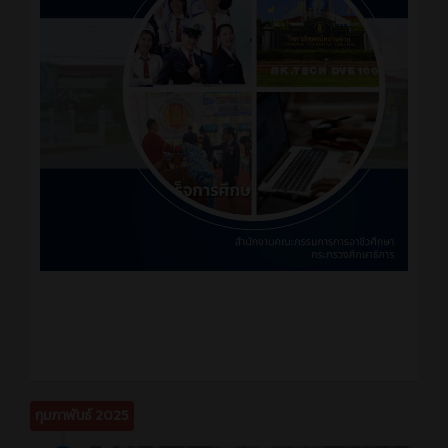
กุมภาพันธ์ 2025