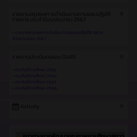
รายงานสรุปผลการดำเนินงานตามแผนปฏิบัติ
ราชการ ประจำปีงบประมาณ 2567
•
รายงานสรุปผลการดำเนินงาตามแผนปฏิบัติราชการ
ปีงบประมาณ 2567
รายงานประเมินตนเอง (SAR)
•
ประกันปีการศึกษา 2563
•
ประกันปีการศึกษา 2564
•
ประกันปีการศึกษา 2565
•
ประกันปีการศึกษา 2566
Activity
แนวทางการพัฒนาคุณภาพการศึกษาสู่ความเป็นเ